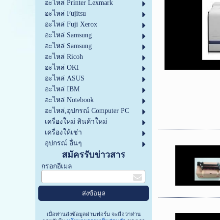
อะไหล่ Printer Lexmark
อะไหล่ Fujitsu
อะไหล่ Fuji Xerox
อะไหล่ Samsung
อะไหล่ Samsung
อะไหล่ Ricoh
อะไหล่ OKI
อะไหล่ ASUS
อะไหล่ IBM
อะไหล่ Notebook
อะไหล่,อุปกรณ์ Computer PC
เครื่องใหม่ สินค้าใหม่
เครื่องให้เช่า
อุปกรณ์ อื่นๆ
สมัครรับข่าวสาร
กรอกอีเมล
เมื่อท่านส่งข้อมูลผ่านฟอร์ม จะถือว่าท่าน