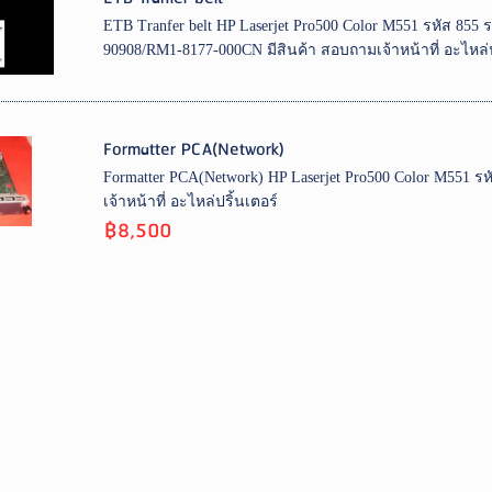
ETB Tranfer belt HP Laserjet Pro500 Color M551 รหัส 855
90908/RM1-8177-000CN มีสินค้า สอบถามเจ้าหน้าที่ อะไหล่ป
Formatter PCA(Network)
Formatter PCA(Network) HP Laserjet Pro500 Color M551 รห
เจ้าหน้าที่ อะไหล่ปริ้นเตอร์
฿8,500