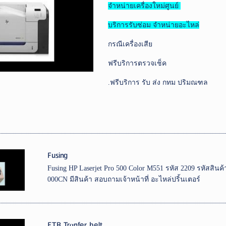
จำหน่ายเครื่องใหม่ศูนย์
บริการรับซ่อม จำหน่ายอะไหล่
กรณีเครื่องเสีย
ฟรีบริการตรวจเช็ค
.ฟรีบริการ รับ ส่ง กทม ปริมณฑล
Fusing
Fusing HP Laserjet Pro 500 Color M551 รหัส 2209 รหัสสิน
000CN มีสินค้า สอบถามเจ้าหน้าที่ อะไหล่ปริ้นเตอร์
ETB Tranfer belt