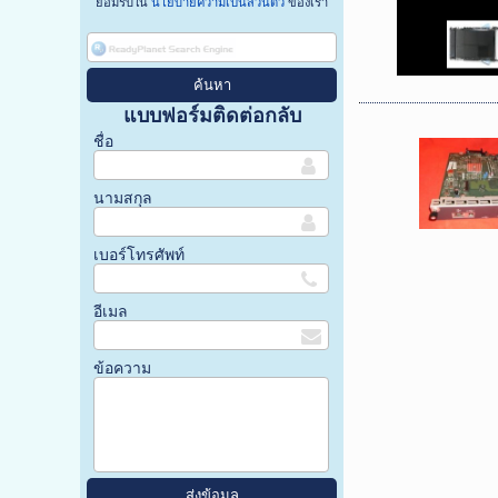
ยอมรับใน
นโยบายความเป็นส่วนตัว
ของเรา
แบบฟอร์มติดต่อกลับ
ชื่อ
นามสกุล
เบอร์โทรศัพท์
อีเมล
ข้อความ