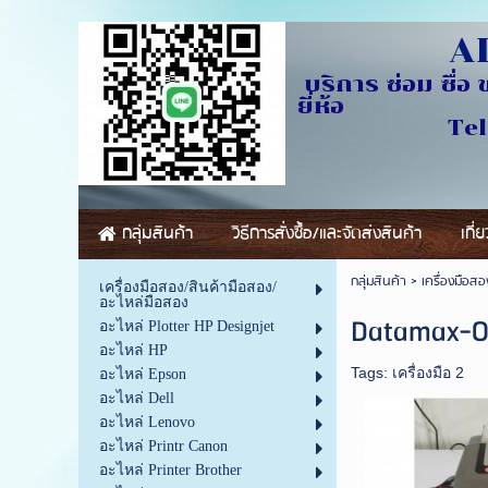
AL
บริการ ซ่อม ซื่อ 
ย
Tel.0841229
กลุ่มสินค้า
วิธีการสั่งซื้อ/และจัดส่งสินค้า
เกี่
กลุ่มสินค้า
>
เครื่องมือส
เครื่องมือสอง/สินค้ามือสอง/
อะไหล่มือสอง
Datamax-O'
อะไหล่ Plotter HP Designjet
อะไหล่ HP
Tags:
เครื่องมือ 2
อะไหล่ Epson
อะไหล่ Dell
อะไหล่ Lenovo
อะไหล่ Printr Canon
อะไหล่ Printer Brother