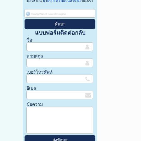
ยอมรับใน
นโยบายความเป็นส่วนตัว
ของเรา
แบบฟอร์มติดต่อกลับ
ชื่อ
นามสกุล
เบอร์โทรศัพท์
อีเมล
ข้อความ