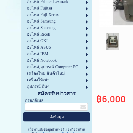
อะไหล่ Printer Lexmark
อะไหล่ Fujitsu
อะไหล่ Fuji Xerox
อะไหล่ Samsung
อะไหล่ Samsung
อะไหล่ Ricoh
อะไหล่ OKI
อะไหล่ ASUS
อะไหล่ IBM
อะไหล่ Notebook
อะไหล่,อุปกรณ์ Computer PC
เครื่องใหม่ สินค้าใหม่
เครื่องให้เช่า
อุปกรณ์ อื่นๆ
สมัครรับข่าวสาร
฿6,000
กรอกอีเมล
เมื่อท่านส่งข้อมูลผ่านฟอร์ม จะถือว่าท่าน