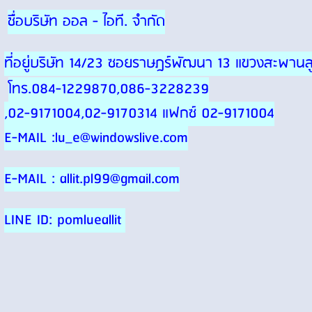
ชื่อบริษัท ออล - ไอที. จำกัด
ที่อยู่บริษัท 14/23 ซอยราษฎร์พัฒนา 13 แขวงสะพา
โทร.084-1229870,086-3228239
,02-9171004,02-9170314 แฟกซ์ 02-9171004
E-MAIL :lu_e@windowslive.com
E-MAIL : allit.pl99@gmail.com
LINE ID: pomlueallit