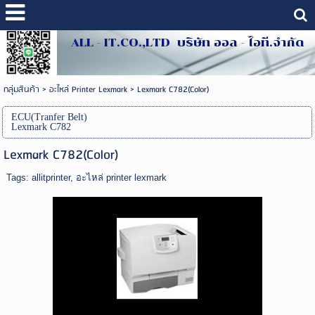
ALL - IT.CO.,LTD บริษัท ออล - ไอที.จำกัด
กลุ่มสินค้า
>
อะไหล่ Printer Lexmark
>
Lexmark C782(Color)
ECU(Tranfer Belt)
Lexmark C782
Lexmark C782(Color)
Tags:
allitprinter
,
อะไหล่ printer lexmark