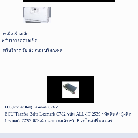
กรณีเครื่องเสีย
ฟรีบริการตรวจเช็ค
.ฟรีบริการ รับ ส่ง กทม ปริมณฑล
ECU(Tranfer Belt) Lexmark C782
ECU(Tranfer Belt) Lexmark C782 รหัส ALL-IT 2539 รหัสสินค้าผู้ัผลิต
Lexmark C782 มีสินค้าสอบถามเจ้าหน้าที่ อะไหล่ปริ้นเเตอร์