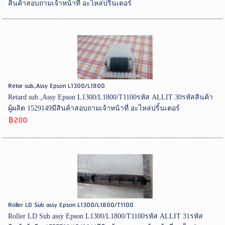
สินค้าสอบถามเจ้าหน้าที่ อะไหล่ปริ้นเตอร์
Retar sub.,Assy Epson L1300/L1800
Retard sub.,Assy Epson L1300/L1800/T1100รหัส ALLIT 30รหัสสินค้า
ผู้ผลิต 1529149มีสินค้าสอบถามเจ้าหน้าที่ อะไหล่ปริ้นเตอร์
฿200
Roller LD Sub assy Epson L1300/L1800/T1100
Roller LD Sub assy Epson L1300/L1800/T1100รหัส ALLIT 31รหัส