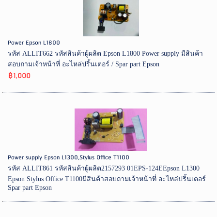
Power Epson L1800
รหัส ALLIT662 รหัสสินค้าผู้ผลิต Epson L1800 Power supply มีสินค้า
สอบถามเจ้าหน้าที่ อะไหล่ปริ้นเตอร์ / Spar part Epson
฿1,000
Power supply Epson L1300,Stylus Office T1100
รหัส ALLIT861 รหัสสินค้าผู้ผลิต2157293 01EPS-124EEpson L1300
Epson Stylus Office T1100มีสินค้าสอบถามเจ้าหน้าที่ อะไหล่ปริ้นเตอร์
Spar part Epson