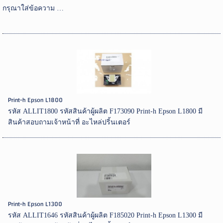
กรุณาใส่ข้อความ …
Print-h Epson L1800
รหัส ALLIT1800 รหัสสินค้าผู้ผลิต F173090 Print-h Epson L1800 มี
สินค้าสอบถามเจ้าหน้าที่ อะไหล่ปริ้นเตอร์
Print-h Epson L1300
รหัส ALLIT1646 รหัสสินค้าผู้ผลิต F185020 Print-h Epson L1300 มี