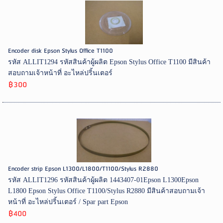
Encoder disk Epson Stylus Office T1100
รหัส ALLIT1294 รหัสสินค้าผู้ผลิต Epson Stylus Office T1100 มีสินค้า
สอบถามเจ้าหน้าที่ อะไหล่ปริ้นเตอร์
฿300
Encoder strip Epson L1300/L1800/T1100/Stylus R2880
รหัส ALLIT1296 รหัสสินค้าผู้ผลิต 1443407-01Epson L1300Epson
L1800 Epson Stylus Office T1100/Stylus R2880 มีสินค้าสอบถามเจ้า
หน้าที่ อะไหล่ปริ้นเตอร์ / Spar part Epson
฿400