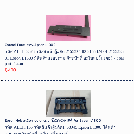
Control Panel assy.,Epson L1300
รหัส ALLIT2378 รหัสสินค้าผู้ผลิต 2155324-02 2155324-01 2155323-
01 Epson L1300 มีสินค้าสยอบถามเจ้าหน้าที่ อะไหล่ปริ้นเตอร์ / Spar
part Epson
฿400
Epson Holder,Connector,csic ที่ล็อคหัวพิมพ์ For Epson L1800
รหัส ALLIT156 รหัสสินค้าผู้ผลิต1438945 Epson L1800 มีสินค้า
สอบถามเจ้าหน้าที่ อะไหล่ปริ้นเตอร์