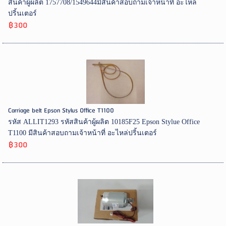
สินค้าผู้ผลิต 1757708/1549644มีสินค้าสอบถามเจ้าหน้าที่ อะไหล่
ปริ้นเตอร์
฿300
Carriage belt Epson Stylus Office T1100
รหัส ALLIT1293 รหัสสินค้าผู้ผลิต 10185F25 Epson Stylue Office
T1100 มีสินค้าสอบถามเจ้าหน้าที่ อะไหล่ปริ้นเตอร์
฿300