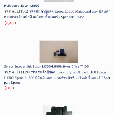
Main board.,Epson L1800
รหัส ALLIT662 รหัสสินค้าผู้ผลิต Epson L1800 Mainboard assy มีสินค้า
สอบถามเจ้าหน้าที่ อะไหล่ปริ้นเตอร์ / Spar part Epson
฿1,400
Sensor Encoder disk Epson L1300/L1800/Stylus Office T1100
รหัส ALLIT1294 รหัสสินค้าผู้ผลิต Epson Stylus Office T1100 Epson
L1300 Epson L1800 มีสินค้าสอบถามเจ้าหน้าที่ อะไหล่ปริ้นเตอร์ / Spar
part Epson
฿300