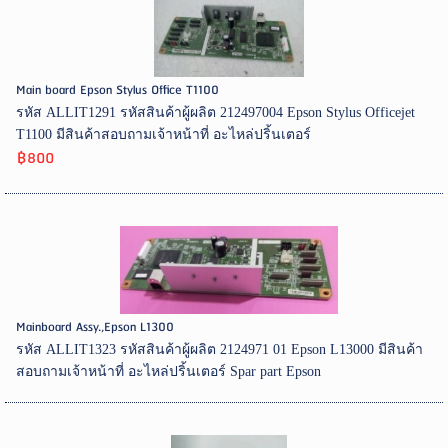
Main board Epson Stylus Office T1100
รหัส ALLIT1291 รหัสสินค้าผู้ผลิต 212497004 Epson Stylus Officejet
T1100 มีสินค้าสอบถามเจ้าหน้าที่ อะไหล่ปริ้นเตอร์
฿800
Mainboard Assy.,Epson L1300
รหัส ALLIT1323 รหัสสินค้าผู้ผลิต 2124971 01 Epson L13000 มีสินค้า
สอบถามเจ้าหน้าที่ อะไหล่ปริ้นเตอร์ Spar part Epson