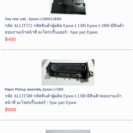
Tray rear unit., Epson L1300/L1800
รหัส ALLIT572 รหัสสินค้าผู้ผลิต Epson L1300 Epson L1800 มีสินค้า
สอบถามเจ้าหน้าที่ อะไหรปริ้นเตอร์ / Spar part Epson
฿400
Paper Pickup assembly.,Epson L1300
รหัส ALLIT588 รหัสสินค้าผู้ผลิต Epson L1300 มีสินค้าสอบถามเจ้า
หน้าที่ อะไหล่ปริ้นเตอร์ / Spar part Epson
฿600