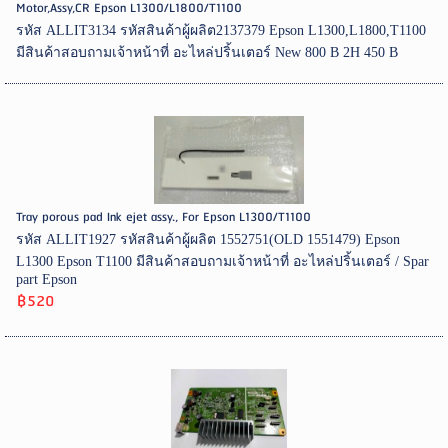
Motor,Assy,CR Epson L1300/L1800/T1100
รหัส ALLIT3134 รหัสสินค้าผู้ผลิต2137379 Epson L1300,L1800,T1100
มีสินค้าสอบถามเจ้าหน้าที่ อะไหล่ปริ้นเตอร์ New 800 B 2H 450 B
Tray porous pad Ink ejet assy., For Epson L1300/T1100
รหัส ALLIT1927 รหัสสินค้าผู้ผลิต 1552751(OLD 1551479) Epson
L1300 Epson T1100 มีสินค้าสอบถามเจ้าหน้าที่ อะไหล่ปริ้นเตอร์ / Spar
part Epson
฿520