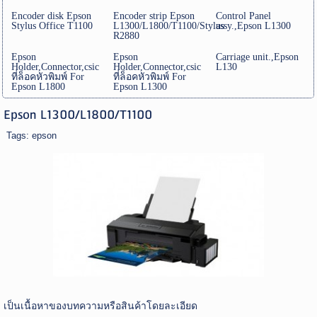
Encoder disk Epson
Encoder strip Epson
Control Panel
Stylus Office T1100
L1300/L1800/T1100/Stylus
assy.,Epson L1300
R2880
Epson
Epson
Carriage unit.,Epson
Holder,Connector,csic
Holder,Connector,csic
L130
ที่ล็อคหัวพิมพ์ For
ที่ล็อคหัวพิมพ์ For
Epson L1800
Epson L1300
Epson L1300/L1800/T1100
Tags:
epson
เป็นเนื้อหาของบทความหรือสินค้าโดยละเอียด