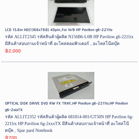
LCD 15.6in HD(1366x768) 40pin.,For N/B HP Pavilion g6-2211tx
รหัส ALLIT2345 รหัสสินค้าผู้ผลิต N156B6-L0B HP Pavilion g6-2211tx
มีสินค้าสอบถามเจ้าหน้าที่ อะไหล่คอมพิวเตอร์ , อะไหล่โน๊ตบุ๊ค
฿2,000
OPTICAL DISK DRIVE DVD RW FX TRAY.,HP Pavilion g6-2211tx,HP Pavilion
g6-2xxxTX
รหัส ALLIT2352 รหัสสินค้าผู้ผลิต 681814-001/GT50N HP Pavilion 6g-
2211tx HP Pavilion 6g-2xxxTX มีสินค้าสอบถามเจ้าหน้าที่ อะไหล่โน๊
ตบุ๊ค , Spar pard Notebook
฿700