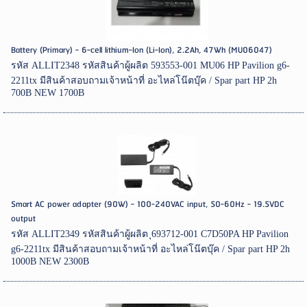
Battery (Primary) - 6-cell lithium-Ion (Li-Ion), 2.2Ah, 47Wh (MU06047)
รหัส ALLIT2348 รหัสสินค้าผู้ผลิต 593553-001 MU06 HP Pavilion g6-
2211tx มีสินค้าสอบถามเจ้าหน้าที่ อะไหล่โน๊ตบุ๊ค / Spar part HP 2h
700B NEW 1700B
Smart AC power adapter (90W) - 100-240VAC input, 50-60Hz - 19.5VDC
output
รหัส ALLIT2349 รหัสสินค้าผู้ผลิต ุ693712-001 C7D50PA HP Pavilion
g6-2211tx มีสินค้าสอบถามเจ้าหน้าที่ อะไหล่โน๊ตบุ๊ค / Spar part HP 2h
1000B NEW 2300B