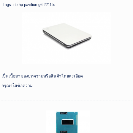
Tags:
nb hp pavilion g6-2211tx
เป็นเนื้อหาของบทความหรือสินค้าโดยละเอียด
กรุณาใส่ข้อความ …