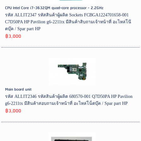
CPU Intel Core i7-3632QM quad-core processor - 2.2GHz
รหัส ALLIT2347 รหัสสินค้าผู้ผลิต Sockets FCBGA1224701658-001
C7D50PA HP Pavilion g6-2211tx มีสินค้าสิบถามเจ้าหน้าที่ อะไหล่โน๊
ตบุ๊ค / Spar part HP
฿3,000
Main board unit
รหัส ALLIT2346 รหัสสินค้าผู้ผลิต 680570-001 Q7D50PA HP Pavilion
g6-2211tx มีสินค้าสอบถามเจ้าหน้าที่ อะไหล่โน็ตบุ๊ค / Spar part HP
฿3,000