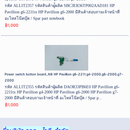
รหัส ALLIT2357 รหัสสินค้าผู่้ผลิต SBC3ER36TP002AAD181 HP
Pavillion g6-2211tx HP Pavillion g6-2000 มีสินค้าสอบถามเจ้าหน้าที่
อะไหล่โน๊ตบุ๊ค / Spar part notebook
฿1,000
Power switch botton board.,NB HP Pavillion g6-2211,g4-2000,g6-2000,g7-
2000
รหัส ALLIT2355 รหัสสินค้าผู้ผลิต DAOR33PB6E0 HP Pavillion g6-
2211tx HP Pavillion g4-2000 HP Pavillion g6-2000 HP Pavillion g7-
2000 มีสินค้าสอบถามเจ้าหน้าที่ อะไหล่โน๊ตบุ๊ค / Spar p...
฿1,000