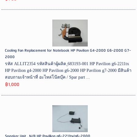
Cooling Fan Replacement for Notebook HP Pavilion G4-2000 G6-2000 G7-
2000
รหัส ALLIT2354 รหัสสินค้าผู้ผลิต ุ683193-001 HP Pavilion g6-2211tx
HP Pavilion g4-2000 HP Pavilion g6-2000 HP Pavilion g7-2000 มีสินค้า
สอบถามเจ้าหน้าที่ อะไหล่โน๊ตบุ๊ค / Spar part ...
฿1,000
Speeker Unit .,N/B HP Pavillion g6-2211tx/g6-2000