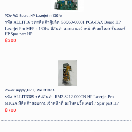
PCA-FAX Board.,HP Laserjet m130fw
รหัส ALLIT16 รหัสสินค้าผู้ผลิต G3Q60-60001 PCA-FAX Board HP
Laserjet Pro MFP m130fw มีสินค้าสอบถามเจ้าหน้าที่ อะไหล่ปริ้นเตอร์
HP,Spar part HP
฿500
Power supply.,HP LJ Pro M102A
รหัส ALLIT3389 รหัสสินค้า RM2-8212-000CN HP Laserjet Pro
M102A มีสินค้าสอบถามเจ้าหน้าที่ อะไหล่ปริ้นเตอร์ / Spar part HP
฿700