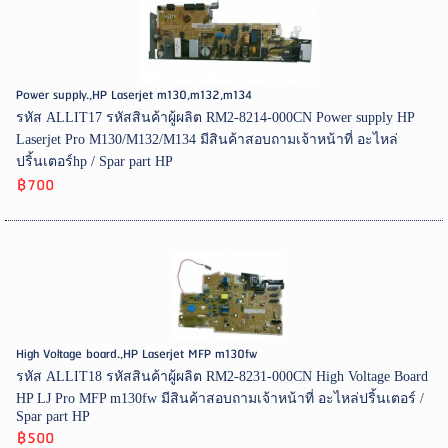
Power supply.,HP Laserjet m130,m132,m134
รหัส ALLIT17 รหัสสินค้าผู้ผลิต RM2-8214-000CN Power supply HP
Laserjet Pro M130/M132/M134 มีสินค้าสอบถามเจ้าหน้าที่ อะไหล่
ปริ้นเตอร์hp / Spar part HP
฿700
High Voltage board.,HP Laserjet MFP m130fw
รหัส ALLIT18 รหัสสินค้าผู้ผลิต RM2-8231-000CN High Voltage Board
HP LJ Pro MFP m130fw มีสินค้าสอบถามเจ้าหน้าที่ อะไหล่ปริ้นเตอร์ /
Spar part HP
฿500