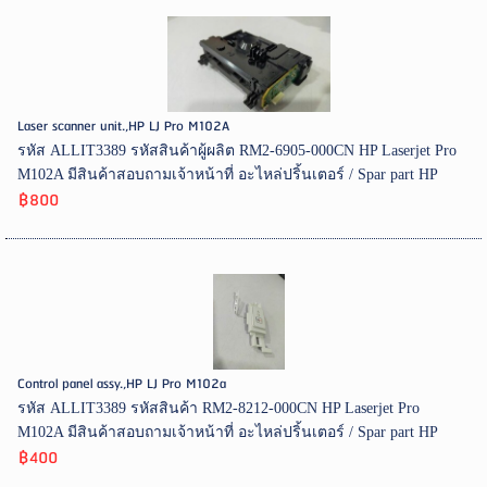
Laser scanner unit.,HP LJ Pro M102A
รหัส ALLIT3389 รหัสสินค้าผู้ผลิต RM2-6905-000CN HP Laserjet Pro
M102A มีสินค้าสอบถามเจ้าหน้าที่ อะไหล่ปริ้นเตอร์ / Spar part HP
฿800
Control panel assy.,HP LJ Pro M102a
รหัส ALLIT3389 รหัสสินค้า RM2-8212-000CN HP Laserjet Pro
M102A มีสินค้าสอบถามเจ้าหน้าที่ อะไหล่ปริ้นเตอร์ / Spar part HP
฿400