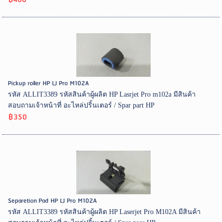
Pickup roller HP LJ Pro M102A
รหัส ALLIT3389 รหัสสินค้าผู้ผลิต HP Lasrjet Pro m102a มีสินค้า
สอบถามเจ้าหน้าที่ อะไหล่ปริ้นเตอร์ / Spar part HP
฿350
Separetion Pad HP LJ Pro M102A
รหัส ALLIT3389 รหัสสินค้าผู้ผลิต HP Laserjet Pro M102A มีสินค้า