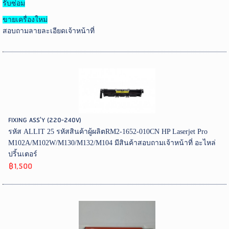
รับซ่อม
ขายเครื่องใหม่
สอบถามลายละเอียดเจ้าหน้าที่
FIXING ASS'Y (220-240V)
รหัส ALLIT 25 รหัสสินค้าผู้ผลิตRM2-1652-010CN HP Laserjet Pro
M102A/M102W/M130/M132/M104 มีสินค้าสอบถามเจ้าหน้าที่ อะไหล่
ปริ้นเตอร์
฿1,500