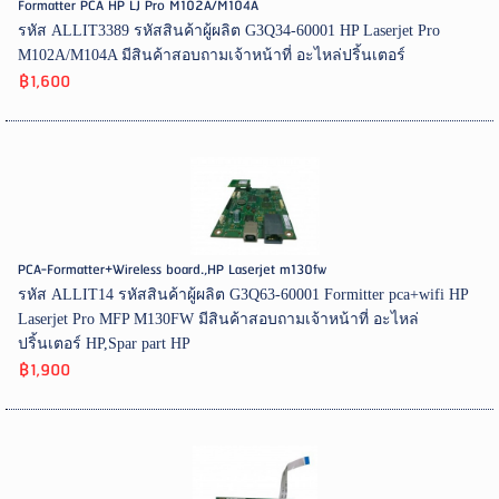
Formatter PCA HP LJ Pro M102A/M104A
รหัส ALLIT3389 รหัสสินค้าผู้ผลิต G3Q34-60001 HP Laserjet Pro
M102A/M104A มีสินค้าสอบถามเจ้าหน้าที่ อะไหล่ปริ้นเตอร์
฿1,600
PCA-Formatter+Wireless board.,HP Laserjet m130fw
รหัส ALLIT14 รหัสสินค้าผู้ผลิต G3Q63-60001 Formitter pca+wifi HP
Laserjet Pro MFP M130FW มีสินค้าสอบถามเจ้าหน้าที่ อะไหล่
ปริ้นเตอร์ HP,Spar part HP
฿1,900