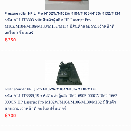
Pressure roller HP LJ Pro M102W/M102A/M104/M106/M130/M132/M134
รหัส ALLIT3303 รหัสสินค้าผู้ผลิต HP Laserjet Pro
M102/M104/M106/M130/M132/M134 มีสินค้าสอบถามเจ้าหน้าที่
อะไหล่ปริ้นเตอร์
฿350
Laser scanner HP LJ Pro M102W/M104/M106/M130/M132
รหัส ALLIT3389,19 รหัสสินค้าผู้ผลิตRM2-6905-000CNRM2-1662-
000CN HP Laserjet Pro M102W/M104/M106/M130/M132 มีสินค้า
สอบถามเจ้าหน้าที่ อะไหล่ปริ้นเตอร์
฿700