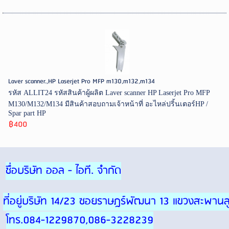
Laver scanner.,HP Laserjet Pro MFP m130,m132,m134
รหัส ALLIT24 รหัสสินค้าผู้ผลิต Laver scanner HP Laserjet Pro MFP
M130/M132/M134 มีสินค้าสอบถามเจ้าหน้าที่ อะไหล่ปริ้นเตอร์HP /
Spar part HP
฿400
ชื่อบริษัท ออล - ไอที. จำกัด
ที่อยู่บริษัท 14/23 ซอยราษฎร์พัฒนา 13 แขวงสะพา
โทร.084-1229870,086-3228239