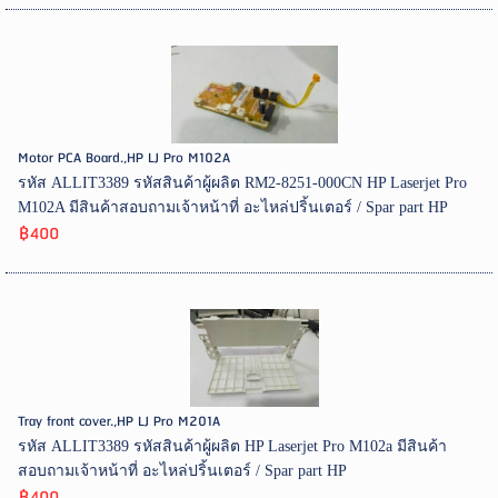
Motor PCA Board.,HP LJ Pro M102A
รหัส ALLIT3389 รหัสสินค้าผู้ผลิต RM2-8251-000CN HP Laserjet Pro
M102A มีสินค้าสอบถามเจ้าหน้าที่ อะไหล่ปริ้นเตอร์ / Spar part HP
฿400
Tray front cover.,HP LJ Pro M201A
รหัส ALLIT3389 รหัสสินค้าผู้ผลิต HP Laserjet Pro M102a มีสินค้า
สอบถามเจ้าหน้าที่ อะไหล่ปริ้นเตอร์ / Spar part HP
฿400