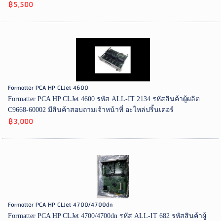
฿5,500
Formatter PCA HP CLJet 4600
Formatter PCA HP CLJet 4600 รหัส ALL-IT 2134 รหัสสินค้าผู้ผลิต
C9668-60002 มีสินค้าสอบถามเจ้าหน้าที่ อะไหล่ปริ้นเตอร์
฿3,000
Formatter PCA HP CLJet 4700/4700dn
Formatter PCA HP CLJet 4700/4700dn รหัส ALL-IT 682 รหัสสินค้าผู้