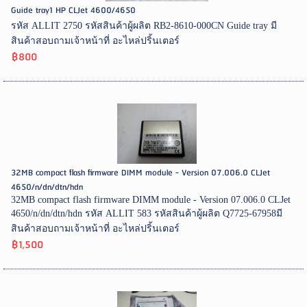
Guide tray1 HP CLJet 4600/4650
รหัส ALLIT 2750 รหัสสินค้าผู้ผลิต RB2-8610-000CN Guide tray มี
สินค้าสอบถามเจ้าหน้าที่ อะไหล่ปริ้นเตอร์
฿800
32MB compact flash firmware DIMM module - Version 07.006.0 CLJet
4650/n/dn/dtn/hdn
32MB compact flash firmware DIMM module - Version 07.006.0 CLJet
4650/n/dn/dtn/hdn รหัส ALLIT 583 รหัสสินค้าผู้ผลิต Q7725-67958มี
สินค้าสอบถามเจ้าหน้าที่ อะไหล่ปริ้นเตอร์
฿1,500