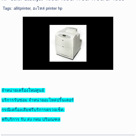
Tags:
allitprinter
,
อะไหล่ printer hp
จำหน่ายเครื่องใหม่ศูนย์
บริการรับซ่อม จำหน่ายอะไหล่ปริ้นเตอร์
กรณีเครื่องเสียฟรีบริการตรวจเช็ค.
ฟรีบริการ รับ ส่ง กทม ปริมณฑล