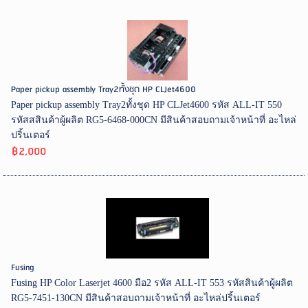
Paper pickup assembly Tray2ทั้งชุด HP CLJet4600
Paper pickup assembly Tray2ทั้งชุด HP CLJet4600 รหัส ALL-IT 550
รหัสสสินค้าผู้ผลิต RG5-6468-000CN มีสินค้าสอบถามเจ้าหน้าที่ อะไหล่
ปริ้นเตอร์
฿2,000
Fusing
Fusing HP Color Laserjet 4600 มือ2 รหัส ALL-IT 553 รหัสสินค้าผู้ผลิต
RG5-7451-130CN มีสินค้าสอบถามเจ้าหน้าที่ อะไหล่ปริ้นเตอร์