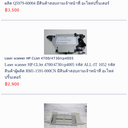
ผลิต Q5979-60004 มีสินค้าสอบถามเจ้าหน้าที่ อะไหล่ปริ้นเตอร์
฿3,500
Laser scanner HP CLJet 4700/4730/cp4005
Laser scanner HP CLJet 4700/4730/cp4005 รหัส ALL-IT 1052 รหัส
สินค้าผู้ผลิต RM1-1591-000CN มีสินค้าสอบถามเจ้าหน้าที่ อะไหล่
ปริ้นเตอร์
฿2,900