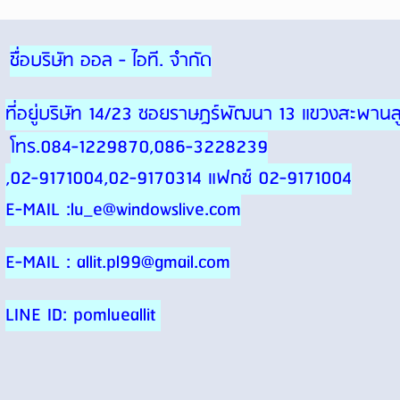
ชื่อบริษัท ออล - ไอที. จำกัด
ที่อยู่บริษัท 14/23 ซอยราษฎร์พัฒนา 13 แขวงสะพา
โทร.084-1229870,086-3228239
,02-9171004,02-9170314 แฟกซ์ 02-9171004
E-MAIL :lu_e@windowslive.com
E-MAIL : allit.pl99@gmail.com
LINE ID: pomlueallit