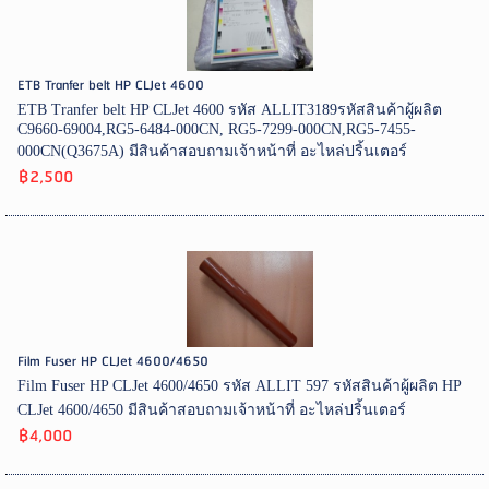
ETB Tranfer belt HP CLJet 4600
ETB Tranfer belt HP CLJet 4600 รหัส ALLIT3189รหัสสินค้าผู้ผลิต
C9660-69004,RG5-6484-000CN, RG5-7299-000CN,RG5-7455-
000CN(Q3675A) มีสินค้าสอบถามเจ้าหน้าที่ อะไหล่ปริ้นเตอร์
฿2,500
Film Fuser HP CLJet 4600/4650
Film Fuser HP CLJet 4600/4650 รหัส ALLIT 597 รหัสสินค้าผู้ผลิต HP
CLJet 4600/4650 มีสินค้าสอบถามเจ้าหน้าที่ อะไหล่ปริ้นเตอร์
฿4,000