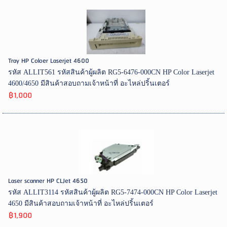
Tray HP Coloer Laserjet 4600
รหัส ALLIT561 รหัสสินค้าผู้ผลิต RG5-6476-000CN HP Color Laserjet
4600/4650 มีสินค้าสอบถามเจ้าหน้าที่ อะไหล่ปริ้นเตอร์
฿1,000
Laser scanner HP CLJet 4650
รหัส ALLIT3114 รหัสสินค้าผู้ผลิต RG5-7474-000CN HP Color Laserjet
4650 มีสินค้าสอบถามเจ้าหน้าที่ อะไหล่ปริ้นเตอร์
฿1,900