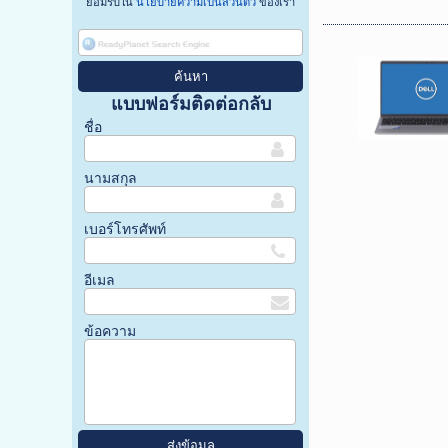
ยอมรับใน
นโยบายความเป็นส่วนตัว
ของเรา
แบบฟอร์มติดต่อกลับ
ชื่อ
นามสกุล
เบอร์โทรศัพท์
อีเมล
ข้อความ