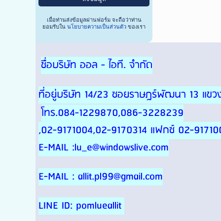
เมื่อท่านส่งข้อมูลผ่านฟอร์ม จะถือว่าท่าน
ยอมรับใน
นโยบายความเป็นส่วนตัว
ของเรา
ชื่อบริษัท ออล - ไอที. จำกัด
ที่อยู่บริษัท 14/23 ซอยราษฎร์พัฒนา 13 แ
โทร.084-1229870,086-3228239
,02-9171004,02-9170314 แฟกซ์ 02-91710
E-MAIL :lu_e@windowslive.com
E-MAIL : allit.pl99@gmail.com
LINE ID: pomlueallit