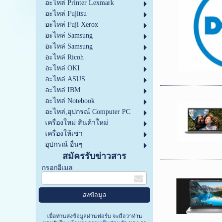
อะไหล่ Printer Lexmark
อะไหล่ Fujitsu
อะไหล่ Fuji Xerox
อะไหล่ Samsung
อะไหล่ Samsung
อะไหล่ Ricoh
อะไหล่ OKI
อะไหล่ ASUS
อะไหล่ IBM
อะไหล่ Notebook
อะไหล่,อุปกรณ์ Computer PC
เครื่องใหม่ สินค้าใหม่
เครื่องให้เช่า
อุปกรณ์ อื่นๆ
สมัครรับข่าวสาร
กรอกอีเมล
เมื่อท่านส่งข้อมูลผ่านฟอร์ม จะถือว่าท่าน