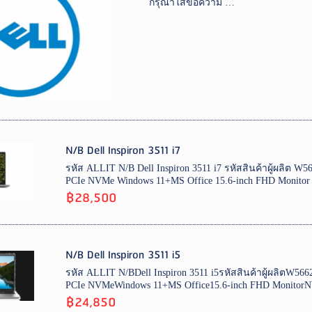
กรุณาใส่ข้อความ …
N/B Dell Inspiron 3511 i7
รหัส ALLIT N/B Dell Inspiron 3511 i7 รหัสสินค้าผู้ผลิ
PCIe NVMe Windows 11+MS Office 15.6-inch FHD Monitor
฿28,500
N/B Dell Inspiron 3511 i5
รหัส ALLIT N/BDell Inspiron 3511 i5รหัสสินค้าผู้ผลิ
PCIe NVMeWindows 11+MS Office15.6-inch FHD MonitorN
฿24,850