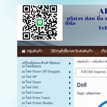
AL
บริการ ซ่อม ซื่อ 
ย
Tel.0841229
กลุ่มสินค้า
วิธีการสั่งซื้อ/และจัดส่งสินค้า
เกี่
กลุ่มสินค้า
>
เครื่องใหม่ ส
เครื่องมือสอง/สินค้ามือสอง/
อะไหล่มือสอง
อะไหล่ Plotter HP Designjet
N/B Dell Inspiron 
อะไหล่ HP
Dell
อะไหล่ Epson
อะไหล่ Dell
อะไหล่ Lenovo
Tags:
allitprinter
อะไหล่ Printr Canon
อะไหล่ Printer Brother