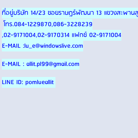
ที่อยู่บริษัท 14/23 ซอยราษฎร์พัฒนา 13 แขวงสะพา
โทร.084-1229870,086-3228239
,02-9171004,02-9170314 แฟกซ์ 02-9171004
E-MAIL :lu_e@windowslive.com
E-MAIL : allit.pl99@gmail.com
LINE ID: pomlueallit