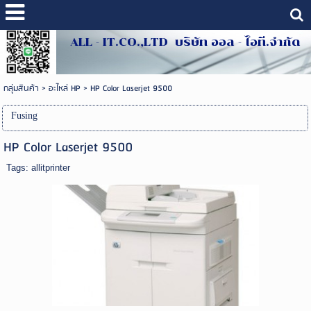
ALL - IT.CO.,LTD บริษัท ออล - ไอที.จำกัด
กลุ่มสินค้า
>
อะไหล่ HP
>
HP Color Laserjet 9500
Fusing
HP Color Laserjet 9500
Tags:
allitprinter