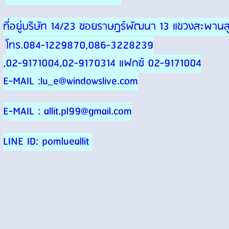
ที่อยู่บริษัท 14/23 ซอยราษฎร์พัฒนา 13 แขวงสะพา
โทร.084-1229870,086-3228239
,02-9171004,02-9170314 แฟกซ์ 02-9171004
E-MAIL :lu_e@windowslive.com
E-MAIL : allit.pl99@gmail.com
LINE ID: pomlueallit