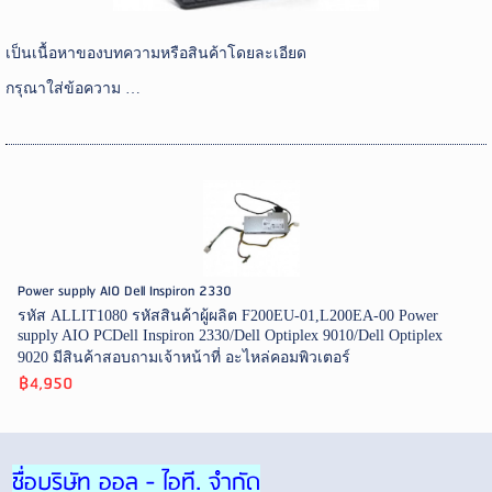
เป็นเนื้อหาของบทความหรือสินค้าโดยละเอียด
กรุณาใส่ข้อความ …
Power supply AIO Dell Inspiron 2330
รหัส ALLIT1080 รหัสสินค้าผู้ผลิต F200EU-01,L200EA-00 Power
supply AIO PCDell Inspiron 2330/Dell Optiplex 9010/Dell Optiplex
9020 มีสินค้าสอบถามเจ้าหน้าที่ อะไหล่คอมพิวเตอร์
฿4,950
ชื่อบริษัท ออล - ไอที. จำกัด