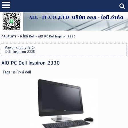
ALL - IT.CO.,LTD บริษัท ออล - ไอที.จำกัด
กลุ่มสินค้า
>
อะไหล่ Dell
>
AIO PC Dell Inspiron 2330
Power supply AIO
Dell Inspiron 2330
AIO PC Dell Inspiron 2330
Tags:
อะไหล่ dell