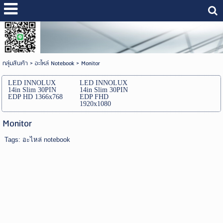
กลุ่มสินค้า
>
อะไหล่ Notebook
>
Monitor
LED INNOLUX
LED INNOLUX
14in Slim 30PIN
14in Slim 30PIN
EDP HD 1366x768
EDP FHD
1920x1080
Monitor
Tags:
อะไหล่ notebook