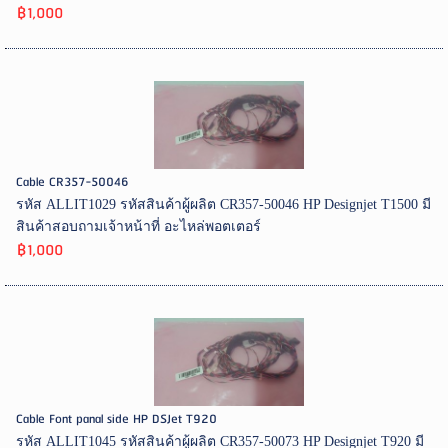
฿1,000
Cable CR357-50046
รหัส ALLIT1029 รหัสสินค้าผู้ผลิต CR357-50046 HP Designjet T1500 มี
สินค้าสอบถามเจ้าหน้าที่ อะไหล่พอตเตอร์
฿1,000
Cable Font panal side HP DSJet T920
รหัส ALLIT1045 รหัสสินค้าผู้ผลิต CR357-50073 HP Designjet T920 มี