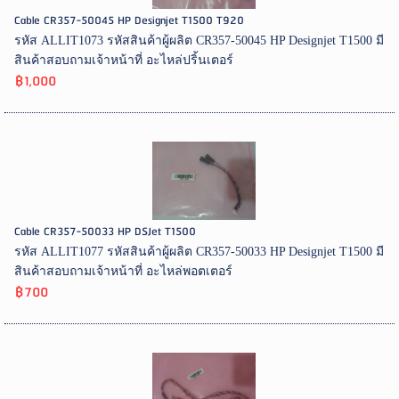
Cable CR357-50045 HP Designjet T1500 T920
รหัส ALLIT1073 รหัสสินค้าผู้ผลิต CR357-50045 HP Designjet T1500 มี
สินค้าสอบถามเจ้าหน้าที่ อะไหล่ปริ้นเตอร์
฿1,000
Cable CR357-50033 HP DSJet T1500
รหัส ALLIT1077 รหัสสินค้าผู้ผลิต CR357-50033 HP Designjet T1500 มี
สินค้าสอบถามเจ้าหน้าที่ อะไหล่พอตเตอร์
฿700