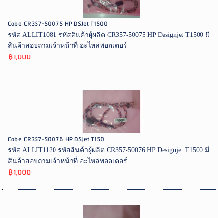
Cable CR357-50075 HP DSJet T1500
รหัส ALLIT1081 รหัสสินค้าผู้ผลิต CR357-50075 HP Designjet T1500 มี
สินค้าสอบถามเจ้าหน้าที่ อะไหล่พอตเตอร์
฿1,000
Cable CR357-50076 HP DSJet T150
รหัส ALLIT1120 รหัสสินค้าผู้ผลิต CR357-50076 HP Designjet T1500 มี
สินค้าสอบถามเจ้าหน้าที่ อะไหล่พอตเตอร์
฿1,000