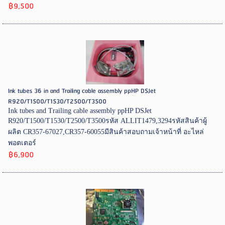
฿9,500
Ink tubes 36 in and Trailing cable assembly ppHP DSJet
R920/T1500/T1530/T2500/T3500
Ink tubes and Trailing cable assembly ppHP DSJet
R920/T1500/T1530/T2500/T3500รหัส ALLIT1479,3294รหัสสินค้าผู้
ผลิต CR357-67027,CR357-60055มีสินค้าสอบถามเจ้าหน้าที่ อะไหล่
พอตเตอร์
฿6,900