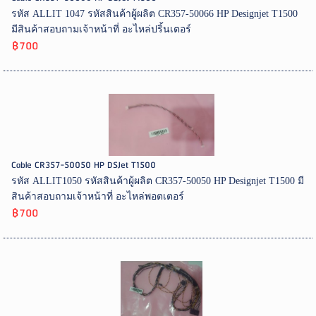
รหัส ALLIT 1047 รหัสสินค้าผู้ผลิต CR357-50066 HP Designjet T1500
มีสินค้าสอบถามเจ้าหน้าที่ อะไหล่ปริ้นเตอร์
฿700
Cable CR357-50050 HP DSJet T1500
รหัส ALLIT1050 รหัสสินค้าผู้ผลิต CR357-50050 HP Designjet T1500 มี
สินค้าสอบถามเจ้าหน้าที่ อะไหล่พอตเตอร์
฿700