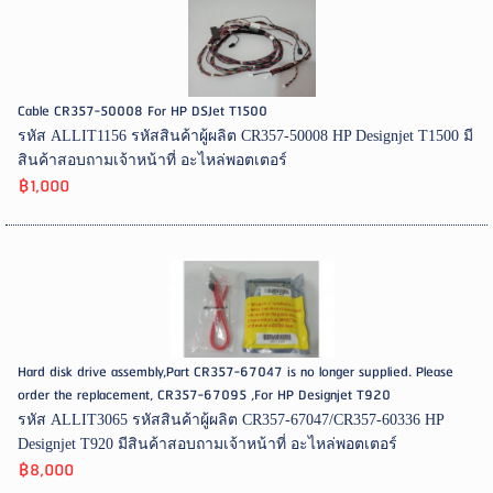
Cable CR357-50008 For HP DSJet T1500
รหัส ALLIT1156 รหัสสินค้าผู้ผลิต CR357-50008 HP Designjet T1500 มี
สินค้าสอบถามเจ้าหน้าที่ อะไหล่พอตเตอร์
฿1,000
Hard disk drive assembly,Part CR357-67047 is no longer supplied. Please
order the replacement, CR357-67095 ,For HP Designjet T920
รหัส ALLIT3065 รหัสสินค้าผู้ผลิต CR357-67047/CR357-60336 HP
Designjet T920 มีสินค้าสอบถามเจ้าหน้าที่ อะไหล่พอตเตอร์
฿8,000