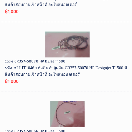
สินค้าสอบถามเจ้าหน้าที่ อะไหล่พอตเตอร์
฿1,000
Cable CR357-50070 HP DSJet T1500
รหัส ALLIT1046 รหัสสินค้าผู้ผลิต CR357-50070 HP Designjet T1500 มี
สินค้าสอบถามเจ้าหน้าที่ อะไหล่พอนตเตอร์
฿1,000
Cable CR357-50066 HP DSJet T1500