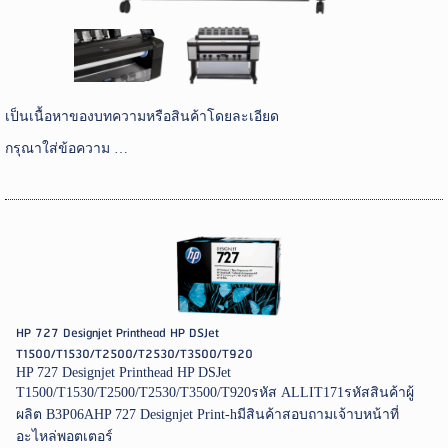
เป็นเนื้อหาของบทความหรือสินค้าโดยละเอียด
กรุณาใส่ข้อความ …
HP 727 Designjet Printhead HP DSJet
T1500/T1530/T2500/T2530/T3500/T920
HP 727 Designjet Printhead HP DSJet
T1500/T1530/T2500/T2530/T3500/T920รหัส ALLIT171รหัสสินค้าผู้
ผลิต B3P06AHP 727 Designjet Print-hมีสินค้าสอบถามเจ้าบหน้าที่
อะไหล่พอตเตอร์