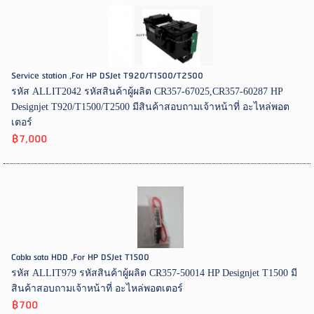
Service station ,For HP DSJet T920/T1500/T2500
รหัส ALLIT2042 รหัสสินค้าผู้ผลิต CR357-67025,CR357-60287 HP
Designjet T920/T1500/T2500 มีสินค้าสอบถามเจ้าหน้าที่ อะไหล่พอต
เตอร์
฿7,000
Cabla sata HDD ,For HP DSJet T1500
รหัส ALLIT979 รหัสสินค้าผู้ผลิต CR357-50014 HP Designjet T1500 มี
สินค้าสอบถามเจ้าหน้าที่ อะไหล่พอตเตอร์
฿700