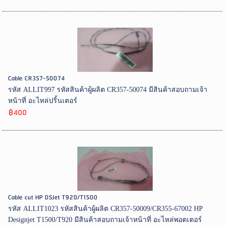
Cable CR357-50074
รหัส ALLIT997 รหัสสินค้าผู้ผลิต CR357-50074 มีสินค้าสอบถามเจ้า
หน้าที่ อะไหล่ปริ้นเตอร์
฿400
Cable cut HP DSJet T920/T1500
รหัส ALLIT1023 รหัสสินค้าผู้ผลิต CR357-50009/CR355-67002 HP
Designjet T1500/T920 มีสินค้าสอบถามเจ้าหน้าที่ อะไหล่พอตเตอร์