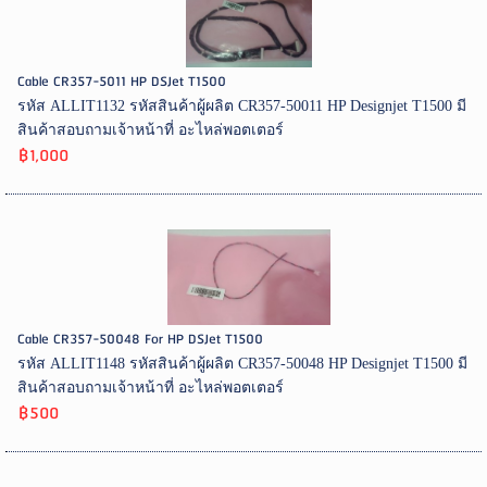
Cable CR357-5011 HP DSJet T1500
รหัส ALLIT1132 รหัสสินค้าผู้ผลิต CR357-50011 HP Designjet T1500 มี
สินค้าสอบถามเจ้าหน้าที่ อะไหล่พอตเตอร์
฿1,000
Cable CR357-50048 For HP DSJet T1500
รหัส ALLIT1148 รหัสสินค้าผู้ผลิต CR357-50048 HP Designjet T1500 มี
สินค้าสอบถามเจ้าหน้าที่ อะไหล่พอตเตอร์
฿500