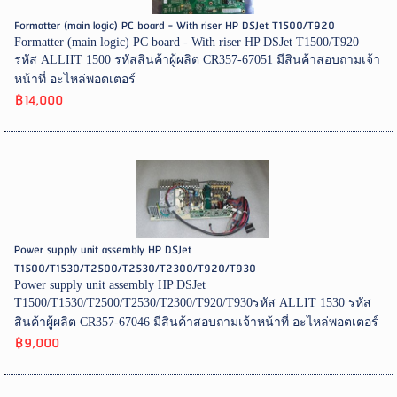
Formatter (main logic) PC board - With riser HP DSJet T1500/T920
Formatter (main logic) PC board - With riser HP DSJet T1500/T920
รหัส ALLIIT 1500 รหัสสินค้าผู้ผลิต CR357-67051 มีสินค้าสอบถามเจ้า
หน้าที่ อะไหล่พอตเตอร์
฿14,000
Power supply unit assembly HP DSJet
T1500/T1530/T2500/T2530/T2300/T920/T930
Power supply unit assembly HP DSJet
T1500/T1530/T2500/T2530/T2300/T920/T930รหัส ALLIT 1530 รหัส
สินค้าผู้ผลิต CR357-67046 มีสินค้าสอบถามเจ้าหน้าที่ อะไหล่พอตเตอร์
฿9,000