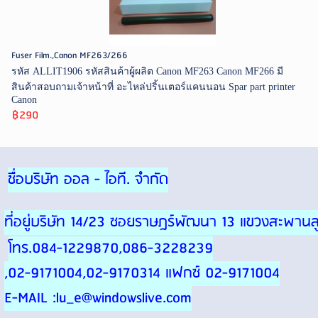
Fuser Film.,Canon MF263/266
รหัส ALLIT1906 รหัสสินค้าผู้ผลิต Canon MF263 Canon MF266 มี
สินค้าสอบถามเจ้าหน้าที่ อะไหล่ปริ้นเตอร์แคนนอน Spar part printer
Canon
฿290
ชื่อบริษัท ออล - ไอที. จำกัด
ที่อยู่บริษัท 14/23 ซอยราษฎร์พัฒนา 13 แขวงสะพา
โทร.084-1229870,086-3228239
,02-9171004,02-9170314 แฟกซ์ 02-9171004
E-MAIL :lu_e@windowslive.com