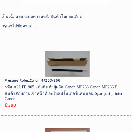
เป็นเนื้อหาของบทความหรือสินค้าโดยละเอียด
กรุณาใส่ข้อความ …
Pressure Roller.,Canon MF263/266
รหัส ALLIT1905 รหัสสินค้าผู้ผลิต Canon MF263 Canon MF266 มี
สินค้าสอบถามเจ้าหน้าที่ อะไหล่ปริ้นเตอร์แคนนอน Spar part printer
Canon
฿390