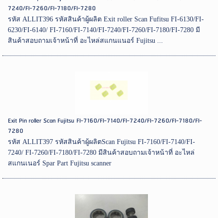
7240/FI-7260/FI-7180/FI-7280
รหัส ALLIT396 รหัสสินค้าผู้ผลิต Exit roller Scan Fufitsu FI-6130/FI-
6230/FI-6140/ FI-7160/FI-7140/FI-7240/FI-7260/FI-7180/FI-7280 มี
สินค้าสอบถามเจ้าหน้าที่ อะไหล่สแกนแนอร์ Fujitsu ...
Exit Pin roller Scan Fujitsu FI-7160/FI-7140/FI-7240/FI-7260/FI-7180/FI-
7280
รหัส ALLIT397 รหัสสินค้าผู้ผลิตScan Fujitsu FI-7160/FI-7140/FI-
7240/ FI-7260/FI-7180/FI-7280 มีสินค้าสอบถามเจ้าหน้าที่ อะไหล่
สแกนเนอร์ Spar Part Fujitsu scanner