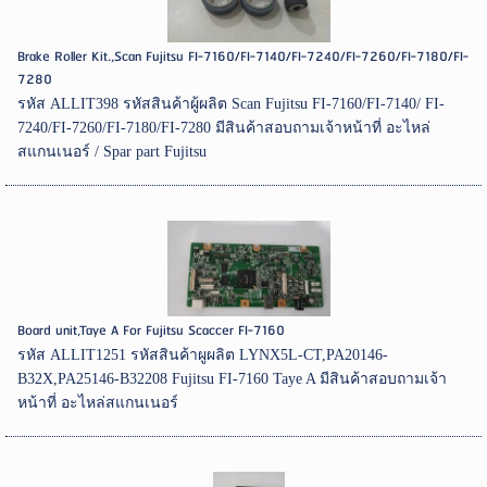
Brake Roller Kit.,Scan Fujitsu FI-7160/FI-7140/FI-7240/FI-7260/FI-7180/FI-
7280
รหัส ALLIT398 รหัสสินค้าผู้ผลิต Scan Fujitsu FI-7160/FI-7140/ FI-
7240/FI-7260/FI-7180/FI-7280 มีสินค้าสอบถามเจ้าหน้าที่ อะไหล่
สแกนเนอร์ / Spar part Fujitsu
Board unit,Taye A For Fujitsu Scaccer FI-7160
รหัส ALLIT1251 รหัสสินค้าผูผลิต LYNX5L-CT,PA20146-
B32X,PA25146-B32208 Fujitsu FI-7160 Taye A มีสินค้าสอบถามเจ้า
หน้าที่ อะไหล่สแกนเนอร์