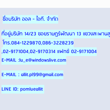
ชื่อบริษัท ออล - ไอที. จำกัด
ที่อยู่บริษัท 14/23 ซอยราษฎร์พัฒนา 13 แขวงสะพา
โทร.084-1229870,086-3228239
,02-9171004,02-9170314 แฟกซ์ 02-9171004
E-MAIL :lu_e@windowslive.com
E-MAIL : allit.pl99@gmail.com
LINE ID: pomlueallit