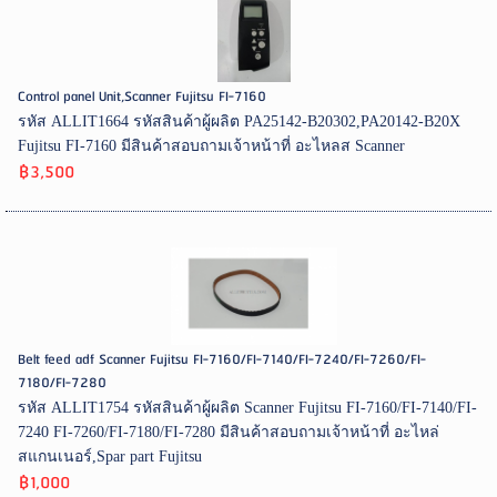
Control panel Unit,Scanner Fujitsu FI-7160
รหัส ALLIT1664 รหัสสินค้าผู้ผลิต PA25142-B20302,PA20142-B20X
Fujitsu FI-7160 มีสินค้าสอบถามเจ้าหน้าที่ อะไหลส Scanner
฿3,500
Belt feed adf Scanner Fujitsu FI-7160/FI-7140/FI-7240/FI-7260/FI-
7180/FI-7280
รหัส ALLIT1754 รหัสสินค้าผู้ผลิต Scanner Fujitsu FI-7160/FI-7140/FI-
7240 FI-7260/FI-7180/FI-7280 มีสินค้าสอบถามเจ้าหน้าที่ อะไหล่
สแกนเนอร์,Spar part Fujitsu
฿1,000