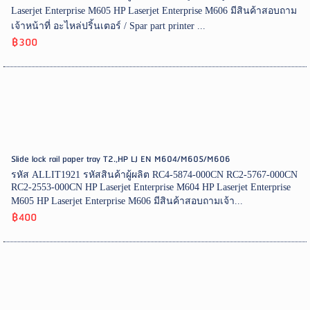
Laserjet Enterprise M605 HP Laserjet Enterprise M606 มีสินค้าสอบถาม
เจ้าหน้าที่ อะไหล่ปริ้นเตอร์ / Spar part printer ...
฿300
Slide lock rail paper tray T2.,HP LJ EN M604/M605/M606
รหัส ALLIT1921 รหัสสินค้าผู้ผลิต RC4-5874-000CN RC2-5767-000CN
RC2-2553-000CN HP Laserjet Enterprise M604 HP Laserjet Enterprise
M605 HP Laserjet Enterprise M606 มีสินค้าสอบถามเจ้า...
฿400