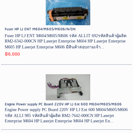
Fuser HP LJ ENT M604/M605/M606/N/DN
Fuser HP LJ ENT M604/M605/M606 รหัส ALLIT 692รหัสสินค้าผู้ผลิต
RM2-6342-000CN HP Laserjet Enterprise M604 HP Laserjet Enterprise
M605 HP Laserjet Enterprise M606 มีสินค้าสอบถามเจ้า...
฿6,000
Engine Power supply PC Board 220V HP LJ Ent 600 M604/M605/M606
Engine Power supply PC Board 220V HP LJ Ent 600 M604/M605/M606
รหัส ALLI 985 รหัสสินค้าผู้ผลิต RM2-7642-000CN HP Laserjet
Enterprise M604 HP Laserjet Enterprise M604 HP Laserjet En...