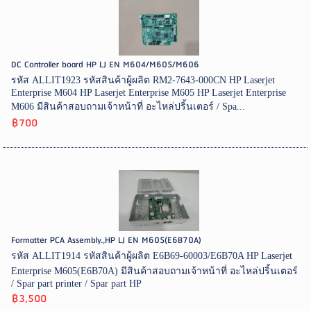
DC Controller board HP LJ EN M604/M605/M606
รหัส ALLIT1923 รหัสสินค้าผู้ผลิต RM2-7643-000CN HP Laserjet
Enterprise M604 HP Laserjet Enterprise M605 HP Laserjet Enterprise
M606 มีสินค้าสอบถามเจ้าหน้าที่ อะไหล่ปริ้นเตอร์ / Spa...
฿700
Formatter PCA Assembly.,HP LJ EN M605(E6B70A)
รหัส ALLIT1914 รหัสสินค้าผู้ผลิต E6B69-60003/E6B70A HP Laserjet
Enterprise M605(E6B70A) มีสินค้าสอบถามเจ้าหน้าที่ อะไหล่ปริ้นเตอร์
/ Spar part printer / Spar part HP
฿3,500