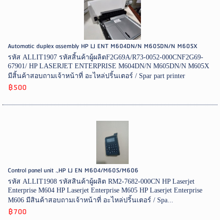
Automatic duplex assembly HP LJ ENT M604DN/N M605DN/N M605X
รหัส ALLIT1907 รหัสสิ้นค้าผู้ผลิตF2G69A/R73-0052-000CNF2G69-
67901/ HP LASERJET ENTERPRISE M604DN/N M605DN/N M605X
มีสิ้นค้าสอบถามเจ้าหน้าที่ อะไหล่ปริ้นเตอร์ / Spar part printer
฿500
Control panel unit .,HP LJ EN M604/M605/M606
รหัส ALLIT1908 รหัสสินค้าผู้ผลิต RM2-7682-000CN HP Laserjet
Enterprise M604 HP Laserjet Enterprise M605 HP Laserjet Enterprise
M606 มีสินค้าสอบถามเจ้าหน้าที่ อะไหล่ปริ้นเตอร์ / Spa...
฿700