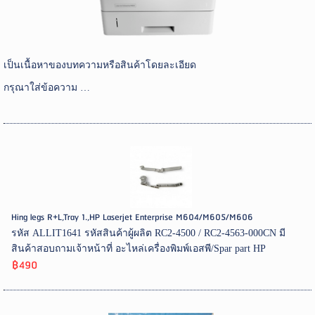
เป็นเนื้อหาของบทความหรือสินค้าโดยละเอียด
กรุณาใส่ข้อความ …
Hing legs R+L,Tray 1.,HP Laserjet Enterprise M604/M605/M606
รหัส ALLIT1641 รหัสสินค้าผู้ผลิต RC2-4500 / RC2-4563-000CN มี
สินค้าสอบถามเจ้าหน้าที่ อะไหล่เครื่องพิมพ์เอสพี/Spar part HP
฿490