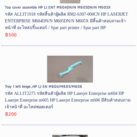
Top cover assembly HP LJ ENT M604DN/N M605DN/N M605X
รหัส ALLIT1918 รหัสสิ้นค้าผู้ผลิต RM2-6307-000CN HP LASERJET
ENTERPRISE M604DN/N M605DN/N M605X มีสิ้นค้าสอบถามเจ้า
หน้าที่ อะไหล่ปริ้นเตอร์ / Spar part printer / Spar part HP
฿500
Tray 1 left hinge.,HP LJ EN M604/M605/M606
รหัส ALLIT2275 รหัสสินค้าผู้ผลิต HP Laserjet Enterprise m604 HP
Laserjet Enterprise m605 HP Laserjet Enterprise m606 มีสินค้าสอบถาม
เจ้าหน้าที่ อะไหล่พอตเตอร์
฿200