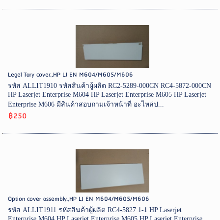
Legel Tary cover.,HP LJ EN M604/M605/M606
รหัส ALLIT1910 รหัสสินค้าผู้ผลิต RC2-5289-000CN RC4-5872-000CN
HP Laserjet Enterprise M604 HP Laserjet Enterprise M605 HP Laserjet
Enterprise M606 มีสินค้าสอบถามเจ้าหน้าที่ อะไหล่ป...
฿250
Option cover assembly.,HP LJ EN M604/M605/M606
รหัส ALLIT1911 รหัสสินค้าผู้ผลิต RC4-5827 1-1 HP Laserjet
Enterprise M604 HP Laserjet Enterprise M605 HP Laserjet Enterprise