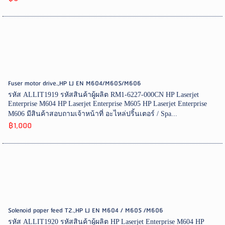
Fuser motor drive.,HP LJ EN M604/M605/M606
รหัส ALLIT1919 รหัสสินค้าผู้ผลิต RM1-6227-000CN HP Laserjet
Enterprise M604 HP Laserjet Enterprise M605 HP Laserjet Enterprise
M606 มีสินค้าสอบถามเจ้าหน้าที่ อะไหล่ปริ้นเตอร์ / Spa...
฿1,000
Solenoid paper feed T2.,HP LJ EN M604 / M605 /M606
รหัส ALLIT1920 รหัสสินค้าผู้ผลิต HP Laserjet Enterprise M604 HP