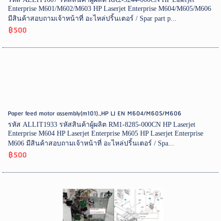
Enterprise M601/M602/M603 HP Laserjet Enterprise M604/M605/M606
มีสินค้าสอบถามเจ้าหน้าที่ อะไหล่ปริ้นเตอร์ / Spar part p...
฿500
Paper feed motor assembly(m101).,HP LJ EN M604/M605/M606
รหัส ALLIT1933 รหัสสินค้าผู้ผลิต RM1-8285-000CN HP Laserjet
Enterprise M604 HP Laserjet Enterprise M605 HP Laserjet Enterprise
M606 มีสินค้าสอบถามเจ้าหน้าที่ อะไหล่ปริ้นเตอร์ / Spa...
฿500