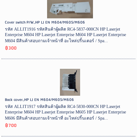
Cover switch P/W.,HP LJ EN M604/M605/M606
รหัส ALLIT1916 รหัสสินค้าผู้ผลิต RC4-5837-000CN HP Laserjet
Enterprise M604 HP Laserjet Enterprise M604 HP Laserjet Enterprise
M604 มีสินค้าสอบถามเจ้าหน้าที่ อะไหล่ปริ้นเตอร์ / Spa...
฿300
Back cover.,HP LJ EN M604/M605/M606
รหัส ALLIT1917 รหัสสินค้าผู้ผลิต RC4-5830-000CN HP Laserjet
Enterprise M604 HP Laserjet Enterprise M605 HP Laserjet Enterprise
M606 มีสินค้าสอบถามเจ้าหน้าที่ อะไหล่ปริ้นเตอร์ / Spa...
฿700