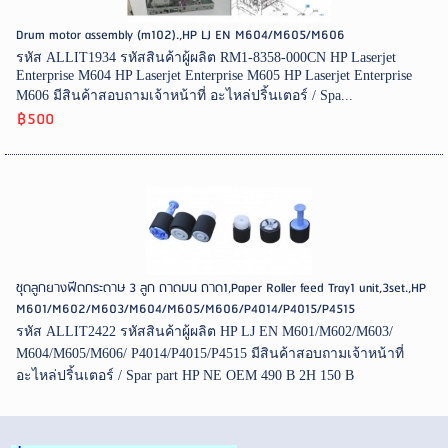
Drum motor assembly (m102).,HP LJ EN M604/M605/M606
รหัส ALLIT1934 รหัสสินค้าผู้ผลิต RM1-8358-000CN HP Laserjet
Enterprise M604 HP Laserjet Enterprise M605 HP Laserjet Enterprise
M606 มีสินค้าสอบถามเจ้าหน้าที่ อะไหล่ปริ้นเตอร์ / Spa...
฿500
ชุดลูกยางฟีดกระดาษ 3 ลูก ถาดบน ถาด1,Paper Roller feed Tray1 unit,3set.,HP
M601/M602/M603/M604/M605/M606/P4014/P4015/P4515
รหัส ALLIT2422 รหัสสินค้าผู้ผลิต HP LJ EN M601/M602/M603/
M604/M605/M606/ P4014/P4015/P4515 มีสินค้าสอบถามเจ้าหน้าที่
อะไหล่ปริ้นเตอร์ / Spar part HP NE OEM 490 B 2H 150 B