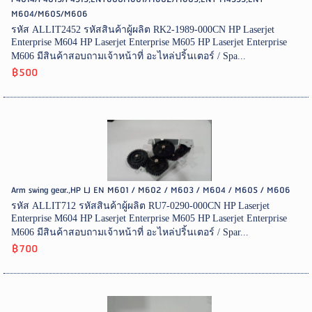
M604/M605/M606
รหัส ALLIT2452 รหัสสินค้าผู้ผลิต RK2-1989-000CN HP Laserjet
Enterprise M604 HP Laserjet Enterprise M605 HP Laserjet Enterprise
M606 มีสินค้าสอบถามเจ้าหน้าที่ อะไหล่ปริ้นเตอร์ / Spa...
฿500
Arm swing gear.,HP LJ EN M601 / M602 / M603 / M604 / M605 / M606
รหัส ALLIT712 รหัสสินค้าผู้ผลิต RU7-0290-000CN HP Laserjet
Enterprise M604 HP Laserjet Enterprise M605 HP Laserjet Enterprise
M606 มีสินค้าสอบถามเจ้าหน้าที่ อะไหล่ปริ้นเตอร์ / Spar...
฿700