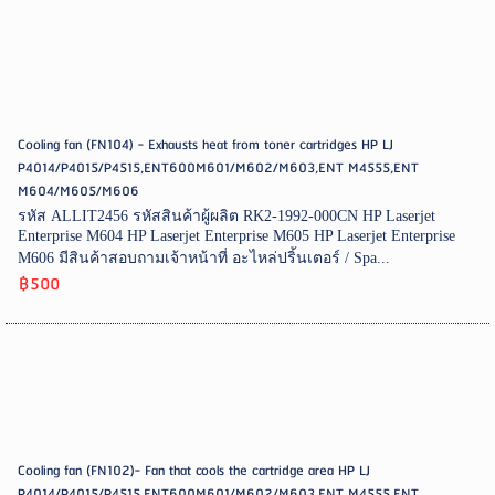
Cooling fan (FN104) - Exhausts heat from toner cartridges HP LJ
P4014/P4015/P4515,ENT600M601/M602/M603,ENT M4555,ENT
M604/M605/M606
รหัส ALLIT2456 รหัสสินค้าผู้ผลิต RK2-1992-000CN HP Laserjet
Enterprise M604 HP Laserjet Enterprise M605 HP Laserjet Enterprise
M606 มีสินค้าสอบถามเจ้าหน้าที่ อะไหล่ปริ้นเตอร์ / Spa...
฿500
Cooling fan (FN102)- Fan that cools the cartridge area HP LJ
P4014/P4015/P4515,ENT600M601/M602/M603,ENT M4555,ENT