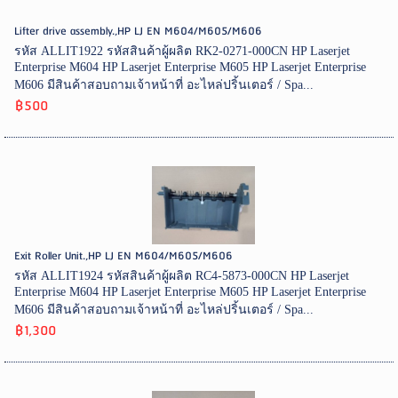
Lifter drive assembly.,HP LJ EN M604/M605/M606
รหัส ALLIT1922 รหัสสินค้าผู้ผลิต RK2-0271-000CN HP Laserjet
Enterprise M604 HP Laserjet Enterprise M605 HP Laserjet Enterprise
M606 มีสินค้าสอบถามเจ้าหน้าที่ อะไหล่ปริ้นเตอร์ / Spa...
฿500
Exit Roller Unit.,HP LJ EN M604/M605/M606
รหัส ALLIT1924 รหัสสินค้าผู้ผลิต RC4-5873-000CN HP Laserjet
Enterprise M604 HP Laserjet Enterprise M605 HP Laserjet Enterprise
M606 มีสินค้าสอบถามเจ้าหน้าที่ อะไหล่ปริ้นเตอร์ / Spa...
฿1,300