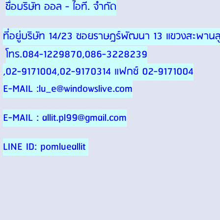
ชื่อบริษัท ออล - ไอที. จำกัด
ที่อยู่บริษัท 14/23 ซอยราษฎร์พัฒนา 13 แขวงสะพา
โทร.084-1229870,086-3228239
,02-9171004,02-9170314 แฟกซ์ 02-9171004
E-MAIL :lu_e@windowslive.com
E-MAIL : allit.pl99@gmail.com
LINE ID: pomlueallit