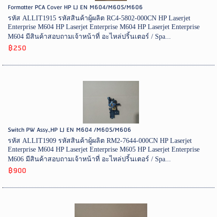
Formatter PCA Cover HP LJ EN M604/M605/M606
รหัส ALLIT1915 รหัสสินค้าผู้ผลิต RC4-5802-000CN HP Laserjet
Enterprise M604 HP Laserjet Enterprise M604 HP Laserjet Enterprise
M604 มีสินค้าสอบถามเจ้าหน้าที่ อะไหล่ปริ้นเตอร์ / Spa...
฿250
Switch PW Assy.,HP LJ EN M604 /M605/M606
รหัส ALLIT1909 รหัสสินค้าผู้ผลิต RM2-7644-000CN HP Laserjet
Enterprise M604 HP Laserjet Enterprise M605 HP Laserjet Enterprise
M606 มีสินค้าสอบถามเจ้าหน้าที่ อะไหล่ปริ้นเตอร์ / Spa...
฿900