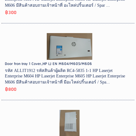
M606 มีสินค้าสอบถามเจ้าหน้าที่ อะไหล่ปริ้นเตอร์ / Spar ...
฿300
Door fron tray 1 Cover.,HP LJ EN M604/M605/M606
รหัส ALLIT1912 รหัสสินค้าผู้ผลิต RC4-5835 1-1 HP Laserjet
Enterprise M604 HP Laserjet Enterprise M605 HP Laserjet Enterprise
M606 มีสินค้าสอบถามเจ้าหน้าที่ มีอะไหล่ปริ้นเตอร์ / Spa...
฿800