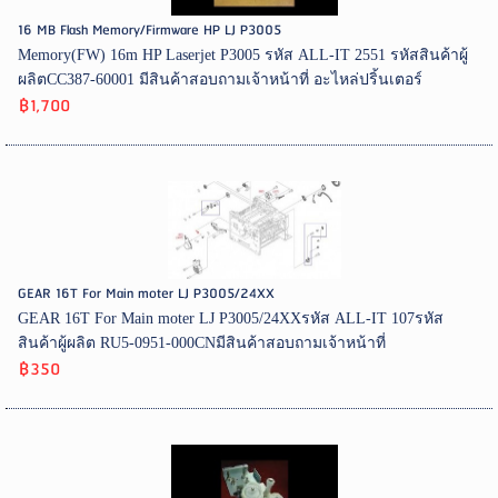
16 MB Flash Memory/Firmware HP LJ P3005
Memory(FW) 16m HP Laserjet P3005 รหัส ALL-IT 2551 รหัสสินค้าผู้
ผลิตCC387-60001 มีสินค้าสอบถามเจ้าหน้าที่ อะไหล่ปริ้นเตอร์
฿1,700
GEAR 16T For Main moter LJ P3005/24XX
GEAR 16T For Main moter LJ P3005/24XXรหัส ALL-IT 107รหัส
สินค้าผู้ผลิต RU5-0951-000CNมีสินค้าสอบถามเจ้าหน้าที่
฿350