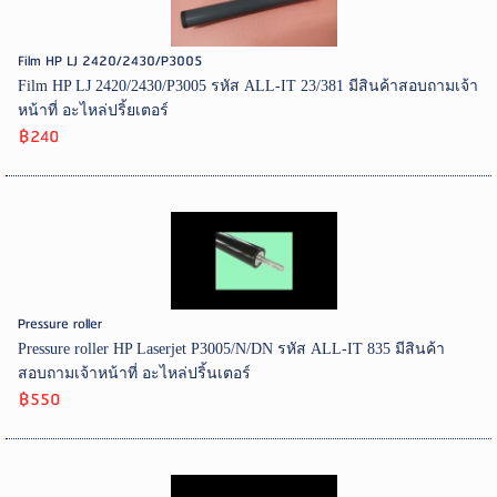
Film HP LJ 2420/2430/P3005
Film HP LJ 2420/2430/P3005 รหัส ALL-IT 23/381 มีสินค้าสอบถามเจ้า
หน้าที่ อะไหล่ปริ้ยเตอร์
฿240
Pressure roller
Pressure roller HP Laserjet P3005/N/DN รหัส ALL-IT 835 มีสินค้า
สอบถามเจ้าหน้าที่ อะไหล่ปริ้นเตอร์
฿550