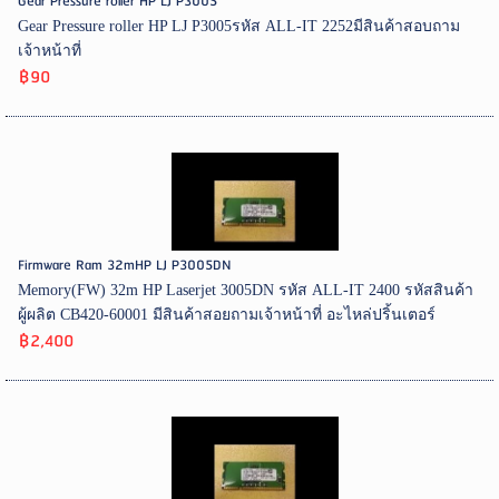
Gear Pressure roller HP LJ P3005
Gear Pressure roller HP LJ P3005รหัส ALL-IT 2252มีสินค้าสอบถาม
เจ้าหน้าที่
฿90
Firmware Ram 32mHP LJ P3005DN
Memory(FW) 32m HP Laserjet 3005DN รหัส ALL-IT 2400 รหัสสินค้า
ผู้ผลิต CB420-60001 มีสินค้าสอยถามเจ้าหน้าที่ อะไหล่ปริ้นเตอร์
฿2,400