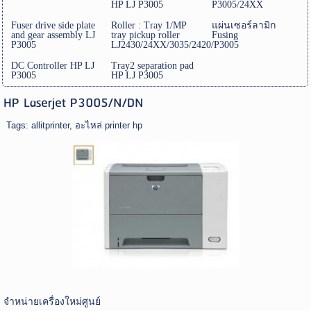
HP LJ P3005
P3005/24XX
Fuser drive side plate
Roller : Tray 1/MP
แผ่นเซอร์ลามิก
and gear assembly LJ
tray pickup roller
Fusing
P3005
LJ2430/24XX/3035/2420/P3005
DC Controller HP LJ
Tray2 separation pad
P3005
HP LJ P3005
HP Laserjet P3005/N/DN
Tags:
allitprinter
,
อะไหล่ printer hp
จำหน่ายเครื่องใหม่ศูนย์