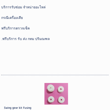
บริการรับซ่อม จำหน่ายอะไหล่
กรณีเครื่องเสีย
ฟรีบริการตรวจเช็ค
.ฟรีบริการ รับ ส่ง กทม ปริมณฑล
Swing gear kit Fusing