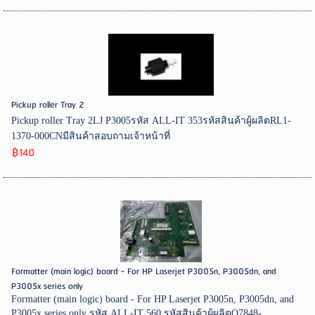
Pickup roller Tray 2
Pickup roller Tray 2LJ P3005รหัส ALL-IT 353รหัสสินค้าผู้ผลิตRL1-
1370-000CNมีสินค้าสอบถามเจ้าหน้าที่
฿140
Formatter (main logic) board - For HP Laserjet P3005n, P3005dn, and
P3005x series only
Formatter (main logic) board - For HP Laserjet P3005n, P3005dn, and
P3005x series only รหัส ALL-IT 560 รหัสสินค้าผู้ผลิตQ7848-