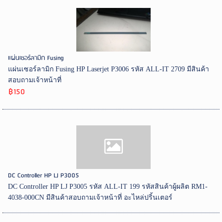
แผ่นเซอร์ลามิก Fusing
แผ่นเซอร์ลามิก Fusing HP Laserjet P3006 รหัส ALL-IT 2709 มีสินค้า
สอบถามเจ้าหน้าที่
฿150
DC Controller HP LJ P3005
DC Controller HP LJ P3005 รหัส ALL-IT 199 รหัสสินค้าผู้ผลิต RM1-
4038-000CN มีสินค้าสอบถามเจ้าหน้าที่ อะไหล่ปริ้นเตอร์