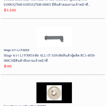
61006/Q7848-61003/Q7848-60003 มีสินค้าสอบถามเจ้าหน้าที...
฿3,500
Hinge ขวา LJ P3005
Hinge ขวา LJ P3005รหัส ALL-IT 618รหัสสินค้าผู้ผลิต RC1-4058-
000CNมีสินค้าสิบถามเจ้าหน้าที่
฿140