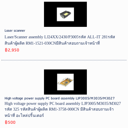
Laser scanner
Laser/Scanner assembly LJ24XX/2430/P3005รหัส ALL-IT 281รหัส
สินค้าผู้ผลิต RM1-1521-030CNมีสินค้าสอบถามเจ้าหน้าที่
฿2,950
High voltage power supply PC board assembly LJP3005/M3035/M3027
High voltage power supply PC board assembly LJP3005/M3035/M3027
รหัส 325 รหัสสินค้าผู้ผลิต RM1-3758-000CN มีสินค้าสอบถามเจ้า
หน้าที่ อะไหล่ปริ้นเตอร์
฿500