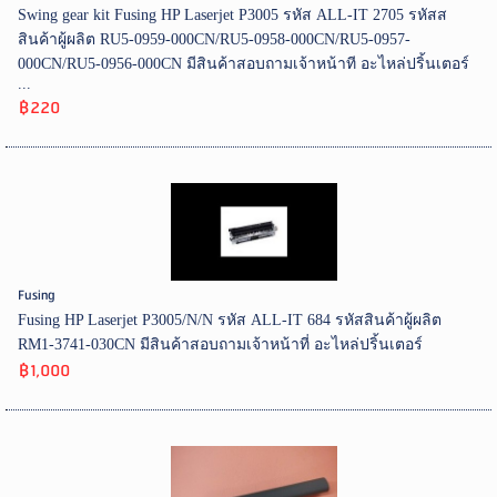
Swing gear kit Fusing HP Laserjet P3005 รหัส ALL-IT 2705 รหัสส
สินค้าผู้ผลิต RU5-0959-000CN/RU5-0958-000CN/RU5-0957-
000CN/RU5-0956-000CN มีสินค้าสอบถามเจ้าหน้าที อะไหล่ปริ้นเตอร์
...
฿220
Fusing
Fusing HP Laserjet P3005/N/N รหัส ALL-IT 684 รหัสสินค้าผู้ผลิต
RM1-3741-030CN มีสินค้าสอบถามเจ้าหน้าที่ อะไหล่ปริ้นเตอร์
฿1,000