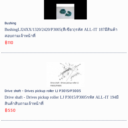
Bushing
BushingLJ24XX/1320/2420/P3005(สีเขียว)รหัส ALL-IT 187มีสินค้า
สอบถามเจ้าหน้าที่
฿110
Drive shaft - Drives pickup roller LJ P3015/P3005
Drive shaft - Drives pickup roller LJ P3015/P3005รหัส ALL-IT 194มี
สินค้าสิบถามเจ้าหน้าที่
฿550