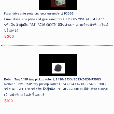
Fuser drive side plate and gear assembly LJ P3005
Fuser drive side plate and gear assembly LJ P3005 รหัส ALL-IT 477
รหัสสินค้าผู้ผลิต RM1-3746-000CN มีสินค้าสอบถามเจ้าหน้าที่ อะไหล่
ปริ้นเตอร์
฿500
Roller : Tray 1/MP tray pickup roller LJ2430/24XX/3035/2420/P3005
Roller : Tray 1/MP tray pickup roller LJ2430/24XX/3035/2420/P3005
รหัส ALL-IT 138 รหัสสินค้าผู้ผลิต RL1-0568-000CN มีสินค้าสอบถาม
เจ้าหน้าที่ อะไหล่ปริ้นเตอร์
฿100