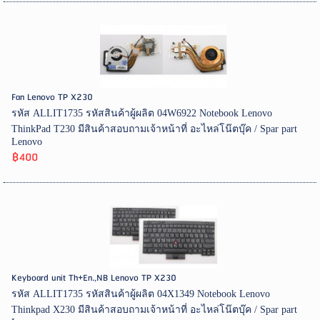
Fan Lenovo TP X230
รหัส ALLIT1735 รหัสสินค้าผู้ผลิต 04W6922 Notebook Lenovo
ThinkPad T230 มีสินค้าสอบถามเจ้าหน้าที่ อะไหล่โน๊ตบุ๊ค / Spar part
Lenovo
฿400
Keyboard unit Th+En.,NB Lenovo TP X230
รหัส ALLIT1735 รหัสสินค้าผู้ผลิต 04X1349 Notebook Lenovo
Thinkpad X230 มีสินค้าสอบถามเจ้าหน้าที่ อะไหล่โน๊ตบุ๊ค / Spar part