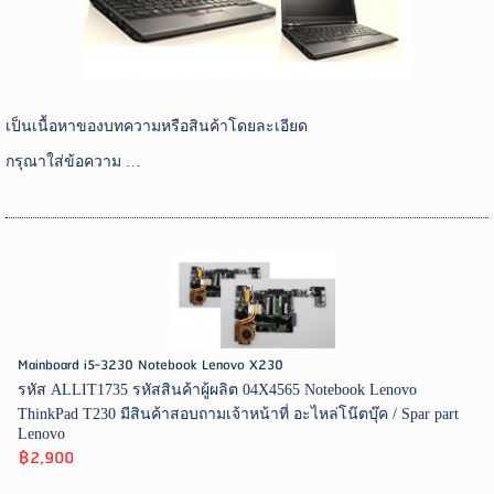
เป็นเนื้อหาของบทความหรือสินค้าโดยละเอียด
กรุณาใส่ข้อความ …
Mainboard i5-3230 Notebook Lenovo X230
รหัส ALLIT1735 รหัสสินค้าผู้ผลิต 04X4565 Notebook Lenovo
ThinkPad T230 มีสินค้าสอบถามเจ้าหน้าที่ อะไหล่โน๊ตบุ๊ค / Spar part
Lenovo
฿2,900