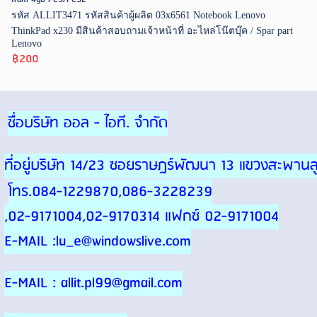
รหัส ALLIT3471 รหัสสินค้าผู้ผลิต 03x6561 Notebook Lenovo
ThinkPad x230 มีสินค้าสอบถามเจ้าหน้าที่ อะไหล่โน๊ตบุ๊ค / Spar part
Lenovo
฿200
ชื่อบริษัท ออล - ไอที. จำกัด
ที่อยู่บริษัท 14/23 ซอยราษฎร์พัฒนา 13 แขวงสะพา
โทร.084-1229870,086-3228239
,02-9171004,02-9170314 แฟกซ์ 02-9171004
E-MAIL :lu_e@windowslive.com
E-MAIL : allit.pl99@gmail.com