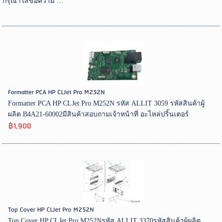
กรุณาใส่ข้อความ …
Formatter PCA HP CLJet Pro M252N
Formatter PCA HP CLJet Pro M252N รหัส ALLIT 3059 รหัสสินค้าผู้
ผลิต B4A21-60002มีสินค้าสอบถามเจ้าหน้าที่ อะไหล่ปริ้นเตอร์
฿1,900
Top Cover HP CLJet Pro M252N
Top Cover HP CLJet Pro M252Nรหัส ALLIT 3370รหัสสินค้าผู้ผลิต