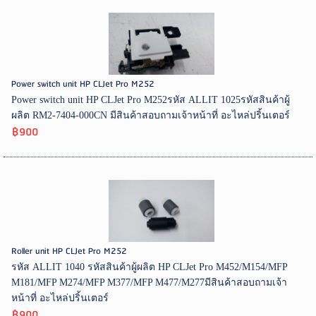
Power switch unit HP CLJet Pro M252
Power switch unit HP CLJet Pro M252รหัส ALLIT 1025รหัสสินค้าผู้
ผลิต RM2-7404-000CN มีสินค้าสอบถามเจ้าหน้าที่ อะไหล่ปริ้นเตอร์
฿900
Roller unit HP CLJet Pro M252
รหัส ALLIT 1040 รหัสสินค้าผู้ผลิต HP CLJet Pro M452/M154/MFP
M181/MFP M274/MFP M377/MFP M477/M277มีสินค้าสอบถามเจ้า
หน้าที่ อะไหล่ปริ้นเตอร์
฿900