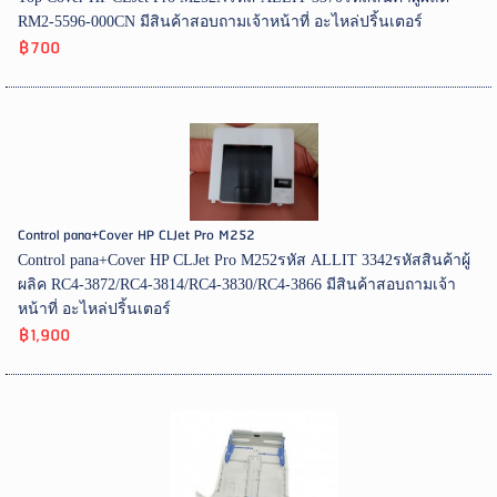
RM2-5596-000CN มีสินค้าสอบถามเจ้าหน้าที่ อะไหล่ปริ้นเตอร์
฿700
Control pana+Cover HP CLJet Pro M252
Control pana+Cover HP CLJet Pro M252รหัส ALLIT 3342รหัสสินค้าผู้
ผลิค RC4-3872/RC4-3814/RC4-3830/RC4-3866 มีสินค้าสอบถามเจ้า
หน้าที่ อะไหล่ปริ้นเตอร์
฿1,900