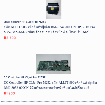
Laser scanner HP CLJet Pro M252
รหัส ALLIT 986 รหัสสินค้าผู้ผลิต RM2-5540-000CN HP CLJet Pro
M252/M274/M277มีสินค้าสอบถามเจ้าหน้าที่ อะไหล่ปริ้นเตอร์
฿2,500
DC Controller HP CLJet Pro M252
DC Controller HP CLJet Pro M252 รหัส ALLIT 990รหัสสินค้าผู้ผลิต
RM2-8052-000CN มีสินค้าสอบถามเจ้าหน้าที่ อะไหล่ปริ้นเตอร์
฿1,900