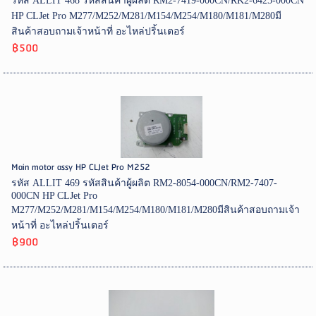
รหัส ALLIT 468 รหัสสินค้าผู้ผลิต RM2-7419-000CN/RK2-6425-000CN
HP CLJet Pro M277/M252/M281/M154/M254/M180/M181/M280มี
สินค้าสอบถามเจ้าหน้าที่ อะไหล่ปริ้นเตอร์
฿500
Main motor assy HP CLJet Pro M252
รหัส ALLIT 469 รหัสสินค้าผู้ผลิต RM2-8054-000CN/RM2-7407-
000CN HP CLJet Pro
M277/M252/M281/M154/M254/M180/M181/M280มีสินค้าสอบถามเจ้า
หน้าที่ อะไหล่ปริ้นเตอร์
฿900