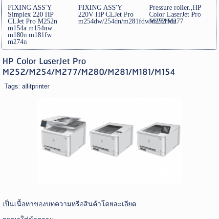
FIXING ASS'Y
FIXING ASS'Y
Pressure roller.,HP
Simplex 220 HP
220V HP CLJet Pro
Color LaserJet Pro
CLJet Pro M252n
m254dw/254dn/m281fdw/m281fdn
M252/M277
m154a m154nw
m180n m181fw
m274n
HP Color LaserJet Pro
M252/M254/M277/M280/M281/M181/M154
Tags:
allitprinter
เป็นเนื้อหาของบทความหรือสินค้าโดยละเอียด