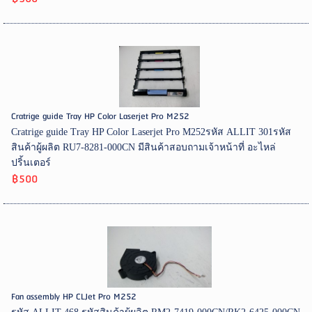
Cratrige guide Tray HP Color Laserjet Pro M252
Cratrige guide Tray HP Color Laserjet Pro M252รหัส ALLIT 301รหัส
สินค้าผู้ผลิต RU7-8281-000CN มีสินค้าสอบถามเจ้าหน้าที่ อะไหล่
ปริ้นเตอร์
฿500
Fan assembly HP CLJet Pro M252