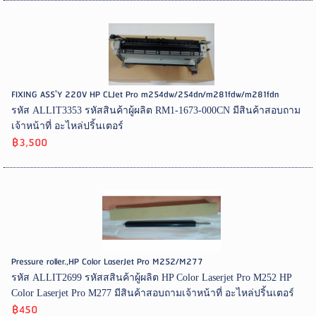
FIXING ASS'Y 220V HP CLJet Pro m254dw/254dn/m281fdw/m281fdn
รหัส ALLIT3353 รหัสสินค้าผู้ผลิต RM1-1673-000CN มีสินค้าสอบถาม
เจ้าหน้าที่ อะไหล่ปริ้นเตอร์
฿3,500
Pressure roller.,HP Color LaserJet Pro M252/M277
รหัส ALLIT2699 รหัสสสินค้าผู้ผลิต HP Color Laserjet Pro M252 HP
Color Laserjet Pro M277 มีสินค้าสอบถามเจ้าหน้าที่ อะไหล่ปริ้นเตอร์
฿450