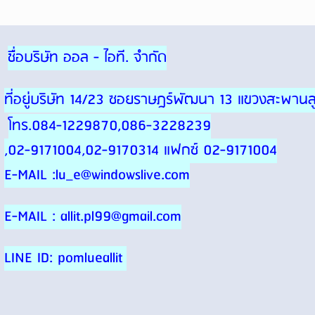
ชื่อบริษัท ออล - ไอที. จำกัด
ที่อยู่บริษัท 14/23 ซอยราษฎร์พัฒนา 13 แขวงสะพา
โทร.084-1229870,086-3228239
,02-9171004,02-9170314 แฟกซ์ 02-9171004
E-MAIL :lu_e@windowslive.com
E-MAIL : allit.pl99@gmail.com
LINE ID: pomlueallit