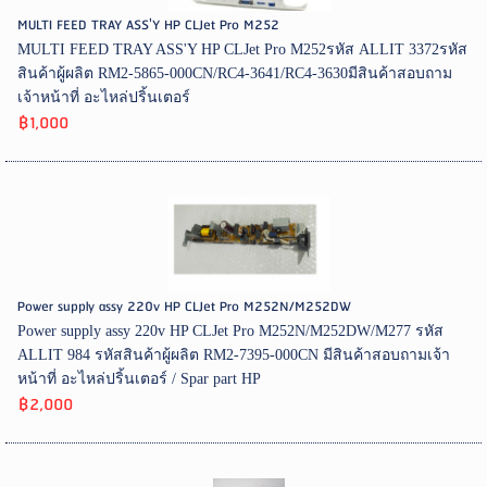
MULTI FEED TRAY ASS'Y HP CLJet Pro M252
MULTI FEED TRAY ASS'Y HP CLJet Pro M252รหัส ALLIT 3372รหัส
สินค้าผู้ผลิต RM2-5865-000CN/RC4-3641/RC4-3630มีสินค้าสอบถาม
เจ้าหน้าที่ อะไหล่ปริ้นเตอร์
฿1,000
Power supply assy 220v HP CLJet Pro M252N/M252DW
Power supply assy 220v HP CLJet Pro M252N/M252DW/M277 รหัส
ALLIT 984 รหัสสินค้าผู้ผลิต RM2-7395-000CN มีสินค้าสอบถามเจ้า
หน้าที่ อะไหล่ปริ้นเตอร์ / Spar part HP
฿2,000