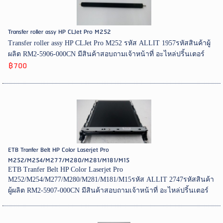
Transfer roller assy HP CLJet Pro M252
Transfer roller assy HP CLJet Pro M252 รหัส ALLIT 1957รหัสสินค้าผู้
ผลิต RM2-5906-000CN มีสินค้าสอบถามเจ้าหน้าที่ อะไหล่ปริ้นเตอร์
฿700
ETB Tranfer Belt HP Color Laserjet Pro
M252/M254/M277/M280/M281/M181/M15
ETB Tranfer Belt HP Color Laserjet Pro
M252/M254/M277/M280/M281/M181/M15รหัส ALLIT 2747รหัสสินค้า
ผู้ผลิต RM2-5907-000CN มีสินค้าสอบถามเจ้าหน้าที่ อะไหล่ปริ้นเตอร์