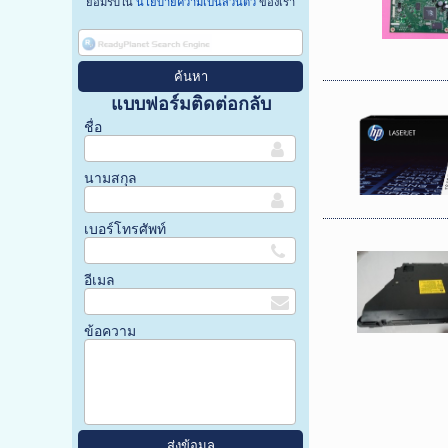
ยอมรับใน
นโยบายความเป็นส่วนตัว
ของเรา
แบบฟอร์มติดต่อกลับ
ชื่อ
นามสกุล
เบอร์โทรศัพท์
อีเมล
ข้อความ