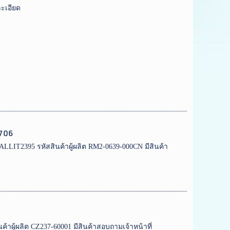
ะเอียด
M706
ALLIT2395 รหัสสินค้าผู้ผลิต RM2-0639-000CN มีสินค้า
้าผู้ผลิต CZ237-60001 มีสินค้าสอบถามเจ้าหน้าที่