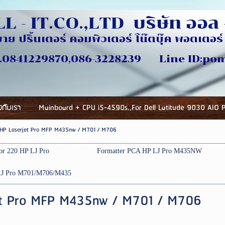
L - IT.CO.,LTD บริษัท ออล -
ขาย ปริ้นเตอร์ คอมพิวเตอร์ โน๊ตบุ๊ค พอตเตอร์ 
ี่
870,086-3228239 Line ID:pomlu
ยวกับเรา
Mainboard + CPU i5-4590s.,For Dell Latitude 9030 AIO 
HP Laserjet Pro MFP M435nw / M701 / M706
For 220 HP LJ Pro
Formatter PCA HP LJ Pro M435NW
 LJ Pro M701/M706/M435
et Pro MFP M435nw / M701 / M706