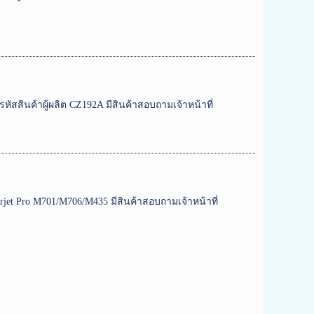
รหัสสินค้าผู้ผลิต CZ192A มีสินค้าสอบถามเจ้าหน้าที่
jet Pro M701/M706/M435 มีสินค้าสอบถามเจ้าหน้าที่