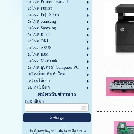
อะไหล่ Printer Lexmark
อะไหล่ Fujitsu
อะไหล่ Fuji Xerox
อะไหล่ Samsung
อะไหล่ Samsung
อะไหล่ Ricoh
อะไหล่ OKI
อะไหล่ ASUS
อะไหล่ IBM
อะไหล่ Notebook
อะไหล่,อุปกรณ์ Computer PC
เครื่องใหม่ สินค้าใหม่
เครื่องให้เช่า
อุปกรณ์ อื่นๆ
สมัครรับข่าวสาร
กรอกอีเมล
เมื่อท่านส่งข้อมูลผ่านฟอร์ม จะถือว่าท่าน