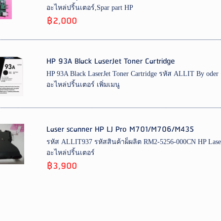
อะไหล่ปริ้นเตอร์,Spar part HP
฿2,000
HP 93A Black LaserJet Toner Cartridge
HP 93A Black LaserJet Toner Cartridge รหัส ALLIT By oder 
อะไหล่ปริ้นเตอร์ เพิ่มเมนู
Laser scanner HP LJ Pro M701/M706/M435
รหัส ALLIT937 รหัสสินค้าผ็ผลิต RM2-5256-000CN HP Laser
อะไหล่ปริ้นเตอร์
฿3,900