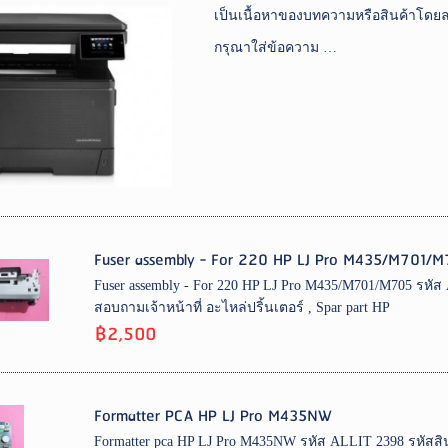
เป็นเนื้อหาของบทความหรือสินค้าโดยล
กรุณาใส่ข้อความ …
Fuser assembly - For 220 HP LJ Pro M435/M701/
Fuser assembly - For 220 HP LJ Pro M435/M701/M705 รหัส 
สอบถามเจ้าหน้าที่ อะไหล่ปริ้นเตอร์ , Spar part HP
฿2,500
Formatter PCA HP LJ Pro M435NW
Formatter pca HP LJ Pro M435NW รหัส ALLIT 2398 รหัสสินค